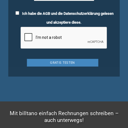
Ich habe die
AGB
und die
Datenschutzerklärung
gelesen
und akzeptiere diese.
Mit billtano einfach Rechnungen schreiben –
auch unterwegs!