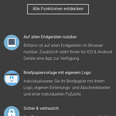
Alle Funktionen entdecken
Auf allen Endgeräten nutzbar
Billtano ist auf allen Endgeräten im Browser
nutzbar. Zusätzlich steht Ihnen für IOS & Andriod
Geräte eine App zur Verfügung.
Briefpapiervorlage mit eigenem Logo
Individualisieren Sie Ihr Briefpapier mit Ihrem
Logo, eigenen Einleitungs- und Abschiedstexten
und einer individuellen Fußzeile.
Sicher & vertraulich