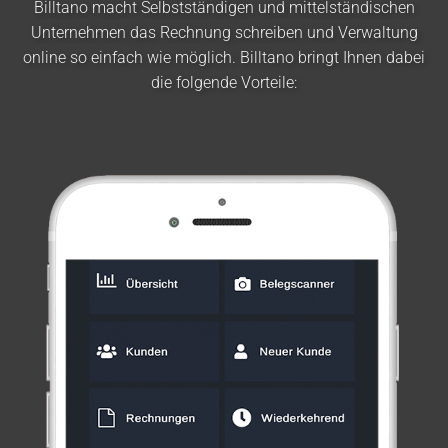
Billtano macht Selbstständigen und mittelständischen
Unternehmen das Rechnung schreiben und Verwaltung
online so einfach wie möglich. Billtano bringt Ihnen dabei
die folgende Vorteile: