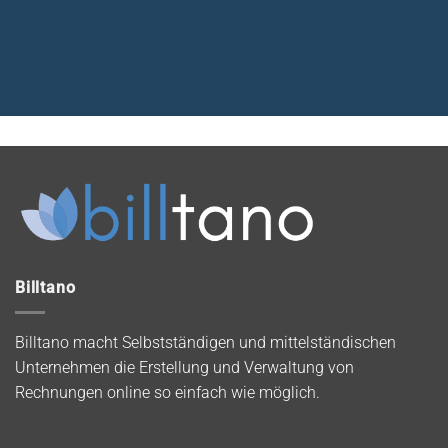
Billtano
Billtano macht Selbstständigen und mittelständischen
Unternehmen die Erstellung und Verwaltung von
Rechnungen online so einfach wie möglich.