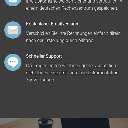
Ihre Dokumente werden sicher und vertraulich in
einem deutschen Rechenzentrum gespeichert.
Kostenloser Emailversand
Verschicken Sie ihre Rechnungen einfach direkt
nach der Erstellung durch billtano.
Schneller Support
Bei Fragen helfen wir Ihnen gerne. Zusätzlich
steht Ihnen eine umfangreiche Dokumentation
zur Verfügung.