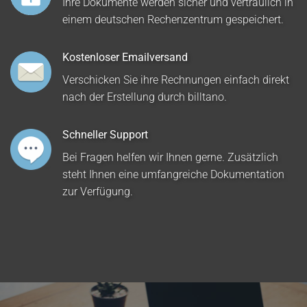
Ihre Dokumente werden sicher und vertraulich in
einem deutschen Rechenzentrum gespeichert.
Kostenloser Emailversand
Verschicken Sie ihre Rechnungen einfach direkt
nach der Erstellung durch billtano.
Schneller Support
Bei Fragen helfen wir Ihnen gerne. Zusätzlich
steht Ihnen eine umfangreiche Dokumentation
zur Verfügung.