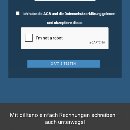
Ich habe die
AGB
und die
Datenschutzerklärung
gelesen
und akzeptiere diese.
Mit billtano einfach Rechnungen schreiben –
auch unterwegs!