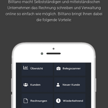
Billtano macht Selbstständigen und mittelständischen
Unternehmen das Rechnung schreiben und Verwaltung
online so einfach wie möglich. Billtano bringt Ihnen dabei
die folgende Vorteile: