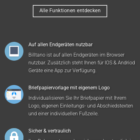
Alle Funktionen entdecken
Auf allen Endgeräten nutzbar
Billtano ist auf allen Endgeräten im Browser
nutzbar. Zusätzlich steht Ihnen für IOS & Andriod
Geräte eine App zur Verfügung.
Briefpapiervorlage mit eigenem Logo
Individualisieren Sie Ihr Briefpapier mit Ihrem
Logo, eigenen Einleitungs- und Abschiedstexten
und einer individuellen Fußzeile.
Sicher & vertraulich