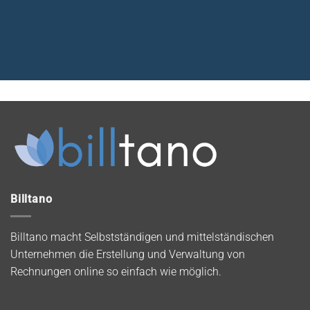
Billtano
Billtano macht Selbstständigen und mittelständischen
Unternehmen die Erstellung und Verwaltung von
Rechnungen online so einfach wie möglich.