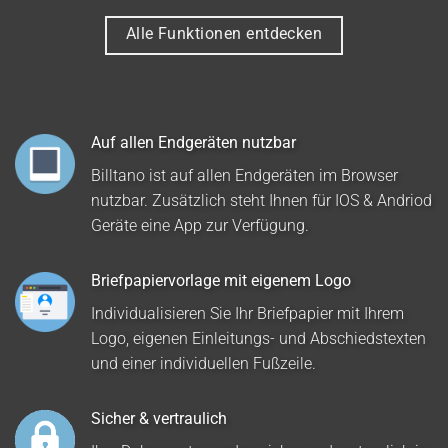
Alle Funktionen entdecken
Auf allen Endgeräten nutzbar
Billtano ist auf allen Endgeräten im Browser
nutzbar. Zusätzlich steht Ihnen für IOS & Andriod
Geräte eine App zur Verfügung.
Briefpapiervorlage mit eigenem Logo
Individualisieren Sie Ihr Briefpapier mit Ihrem
Logo, eigenen Einleitungs- und Abschiedstexten
und einer individuellen Fußzeile.
Sicher & vertraulich