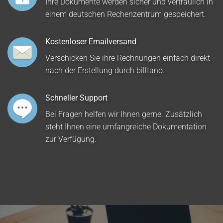
Ihre Dokumente werden sicher und vertraulich in
einem deutschen Rechenzentrum gespeichert.
Kostenloser Emailversand
Verschicken Sie ihre Rechnungen einfach direkt
nach der Erstellung durch billtano.
Schneller Support
Bei Fragen helfen wir Ihnen gerne. Zusätzlich
steht Ihnen eine umfangreiche Dokumentation
zur Verfügung.