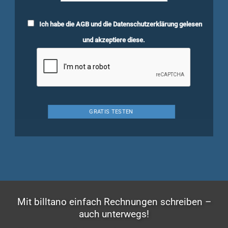
Ich habe die
AGB
und die
Datenschutzerklärung
gelesen
und akzeptiere diese.
Mit billtano einfach Rechnungen schreiben –
auch unterwegs!