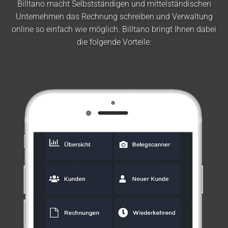
Billtano macht Selbstständigen und mittelständischen
Unternehmen das Rechnung schreiben und Verwaltung
online so einfach wie möglich. Billtano bringt Ihnen dabei
die folgende Vorteile: