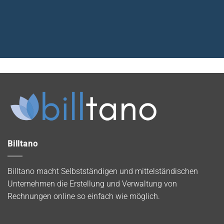
Billtano
Billtano macht Selbstständigen und mittelständischen
Unternehmen die Erstellung und Verwaltung von
Rechnungen online so einfach wie möglich.