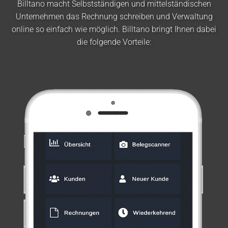
Billtano macht Selbstständigen und mittelständischen
Unternehmen das Rechnung schreiben und Verwaltung
online so einfach wie möglich. Billtano bringt Ihnen dabei
die folgende Vorteile: