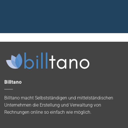
Billtano
Billtano macht Selbstständigen und mittelständischen
Unternehmen die Erstellung und Verwaltung von
Rechnungen online so einfach wie möglich.