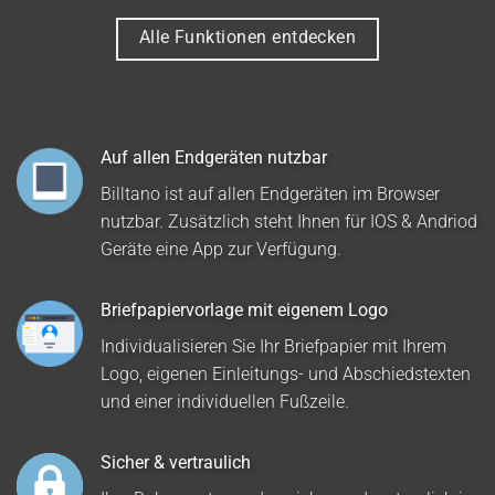
Alle Funktionen entdecken
Auf allen Endgeräten nutzbar
Billtano ist auf allen Endgeräten im Browser
nutzbar. Zusätzlich steht Ihnen für IOS & Andriod
Geräte eine App zur Verfügung.
Briefpapiervorlage mit eigenem Logo
Individualisieren Sie Ihr Briefpapier mit Ihrem
Logo, eigenen Einleitungs- und Abschiedstexten
und einer individuellen Fußzeile.
Sicher & vertraulich