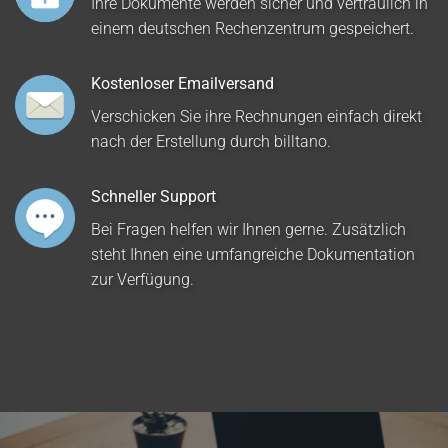
Ihre Dokumente werden sicher und vertraulich in
einem deutschen Rechenzentrum gespeichert.
Kostenloser Emailversand
Verschicken Sie ihre Rechnungen einfach direkt
nach der Erstellung durch billtano.
Schneller Support
Bei Fragen helfen wir Ihnen gerne. Zusätzlich
steht Ihnen eine umfangreiche Dokumentation
zur Verfügung.