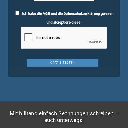
Ich habe die
AGB
und die
Datenschutzerklärung
gelesen
und akzeptiere diese.
Mit billtano einfach Rechnungen schreiben –
auch unterwegs!