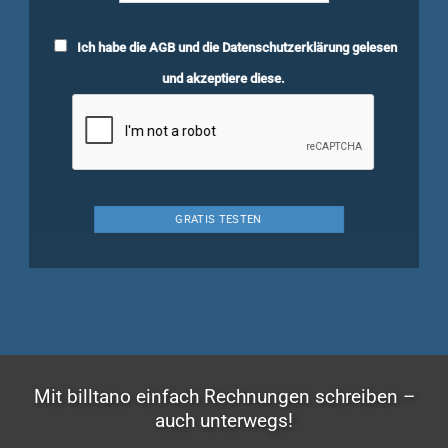
Ich habe die
AGB
und die
Datenschutzerklärung
gelesen
und akzeptiere diese.
Mit billtano einfach Rechnungen schreiben –
auch unterwegs!