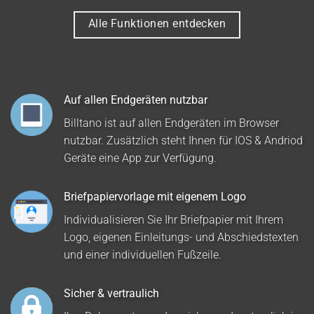
Alle Funktionen entdecken
Auf allen Endgeräten nutzbar
Billtano ist auf allen Endgeräten im Browser
nutzbar. Zusätzlich steht Ihnen für IOS & Andriod
Geräte eine App zur Verfügung.
Briefpapiervorlage mit eigenem Logo
Individualisieren Sie Ihr Briefpapier mit Ihrem
Logo, eigenen Einleitungs- und Abschiedstexten
und einer individuellen Fußzeile.
Sicher & vertraulich