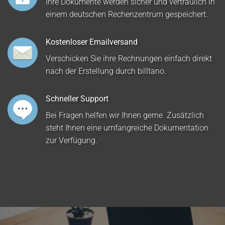
Ihre Dokumente werden sicher und vertraulich in
einem deutschen Rechenzentrum gespeichert.
Kostenloser Emailversand
Verschicken Sie ihre Rechnungen einfach direkt
nach der Erstellung durch billtano.
Schneller Support
Bei Fragen helfen wir Ihnen gerne. Zusätzlich
steht Ihnen eine umfangreiche Dokumentation
zur Verfügung.