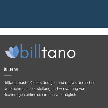
Billtano
Billtano macht Selbstständigen und mittelständischen
Unternehmen die Erstellung und Verwaltung von
Rechnungen online so einfach wie möglich.