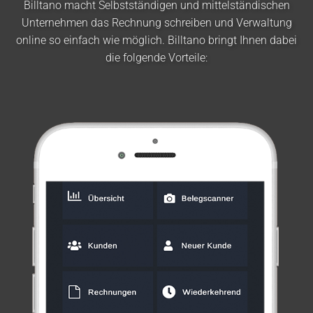
Billtano macht Selbstständigen und mittelständischen
Unternehmen das Rechnung schreiben und Verwaltung
online so einfach wie möglich. Billtano bringt Ihnen dabei
die folgende Vorteile: