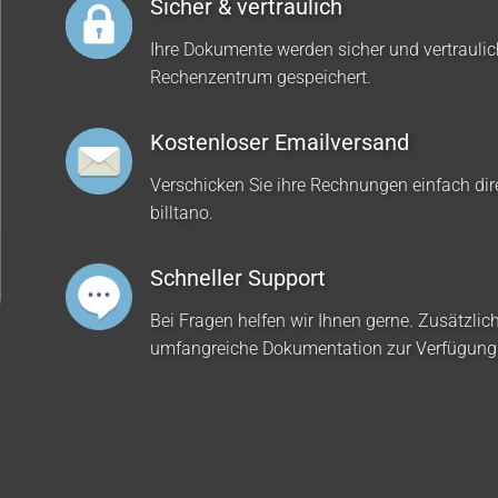
Sicher & vertraulich
Ihre Dokumente werden sicher und vertrauli
Rechenzentrum gespeichert.
Kostenloser Emailversand
Verschicken Sie ihre Rechnungen einfach dir
billtano.
Schneller Support
Bei Fragen helfen wir Ihnen gerne. Zusätzlich
umfangreiche Dokumentation zur Verfügung