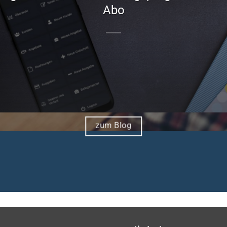
Abo
zum Blog