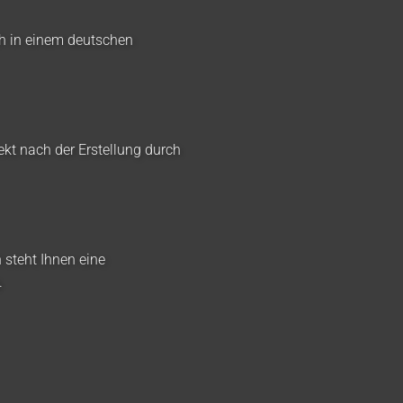
ch in einem deutschen
ekt nach der Erstellung durch
 steht Ihnen eine
.