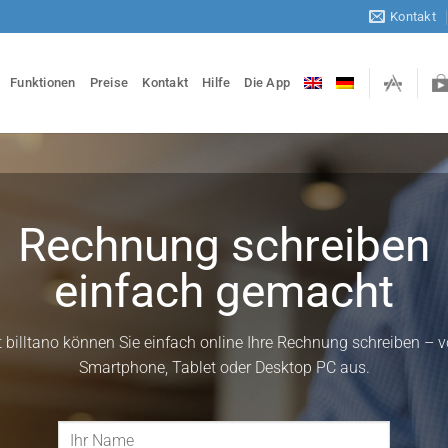
Kontakt
Funktionen
Preise
Kontakt
Hilfe
Die App
Rechnung schreiben
einfach gemacht
t billtano können Sie einfach online Ihre Rechnung schreiben – 
Smartphone, Tablet oder Desktop PC aus.