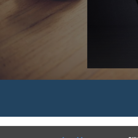
 Rechnungen