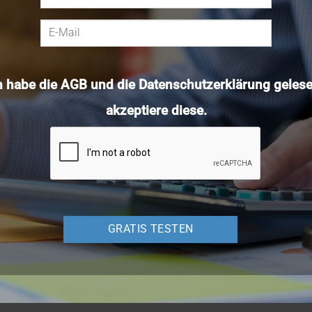
h habe die
AGB
und die
Datenschutzerklärung
gelese
akzeptiere diese.