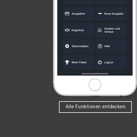
Alle Funktionen entdecken