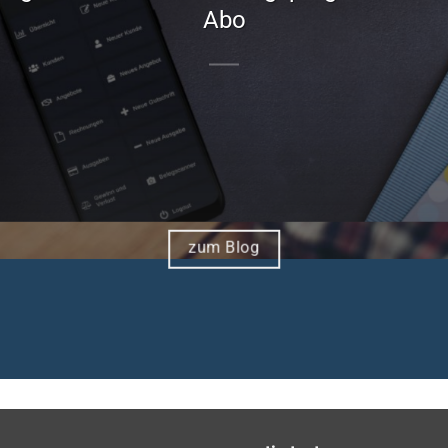
Abo
zum Blog