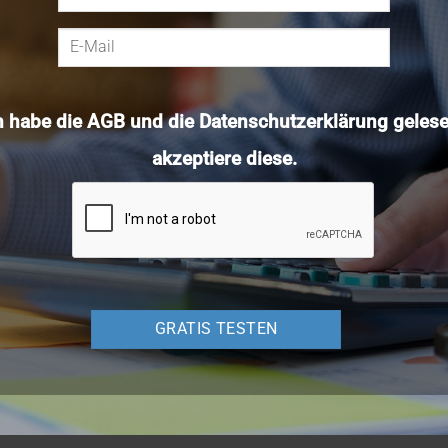
h habe die
AGB
und die
Datenschutzerklärung
gelese
akzeptiere diese.