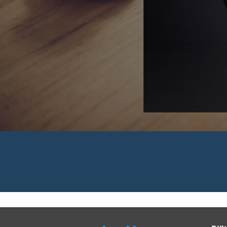
 Rechnungen