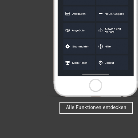
Alle Funktionen entdecken