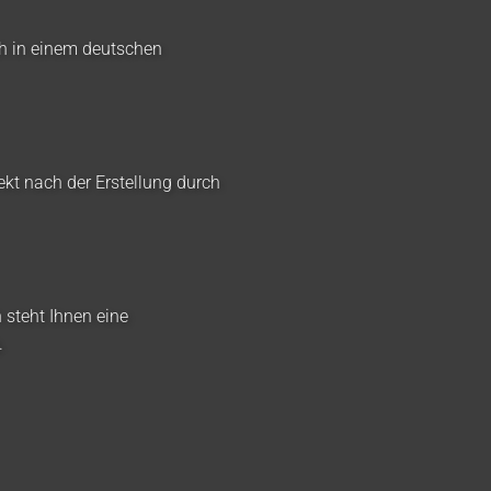
ch in einem deutschen
ekt nach der Erstellung durch
 steht Ihnen eine
.