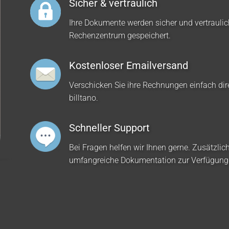
Sicher & vertraulich
Ihre Dokumente werden sicher und vertrauli
Rechenzentrum gespeichert.
Kostenloser Emailversand
Verschicken Sie ihre Rechnungen einfach dir
billtano.
Schneller Support
Bei Fragen helfen wir Ihnen gerne. Zusätzlich
umfangreiche Dokumentation zur Verfügung