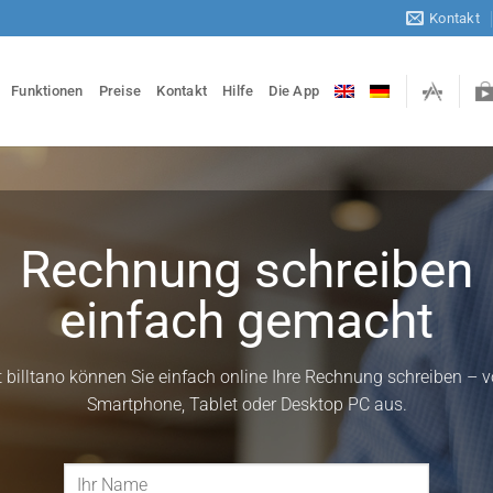
Kontakt
Funktionen
Preise
Kontakt
Hilfe
Die App
Rechnung schreiben
einfach gemacht
t billtano können Sie einfach online Ihre Rechnung schreiben – 
Smartphone, Tablet oder Desktop PC aus.