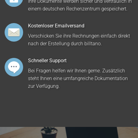
Ihre Dokumente werden sicher und vertraulich in
einem deutschen Rechenzentrum gespeichert.
Kostenloser Emailversand
Verschicken Sie ihre Rechnungen einfach direkt
nach der Erstellung durch billtano.
Schneller Support
Bei Fragen helfen wir Ihnen gerne. Zusätzlich
steht Ihnen eine umfangreiche Dokumentation
zur Verfügung.