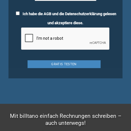
Ich habe die
AGB
und die
Datenschutzerklärung
gelesen
und akzeptiere diese.
Mit billtano einfach Rechnungen schreiben –
auch unterwegs!