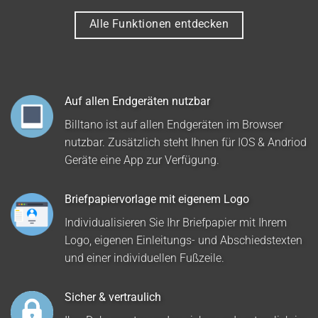
Alle Funktionen entdecken
Auf allen Endgeräten nutzbar
Billtano ist auf allen Endgeräten im Browser
nutzbar. Zusätzlich steht Ihnen für IOS & Andriod
Geräte eine App zur Verfügung.
Briefpapiervorlage mit eigenem Logo
Individualisieren Sie Ihr Briefpapier mit Ihrem
Logo, eigenen Einleitungs- und Abschiedstexten
und einer individuellen Fußzeile.
Sicher & vertraulich