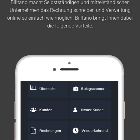
Billtano macht Selbstständigen und mittelständischen
Unternehmen das Rechnung schreiben und Verwaltung
online so einfach wie möglich. Billtano bringt Ihnen dabei
die folgende Vorteile: