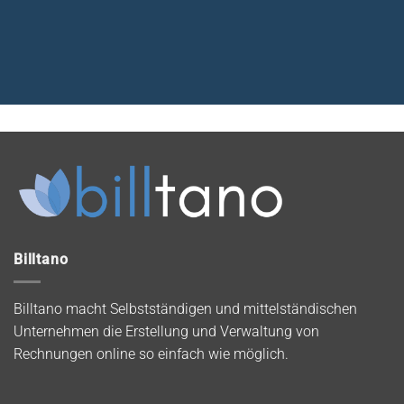
Billtano
Billtano macht Selbstständigen und mittelständischen
Unternehmen die Erstellung und Verwaltung von
Rechnungen online so einfach wie möglich.