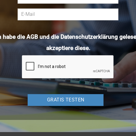
h habe die
AGB
und die
Datenschutzerklärung
gelese
akzeptiere diese.