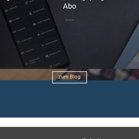
Abo
zum Blog