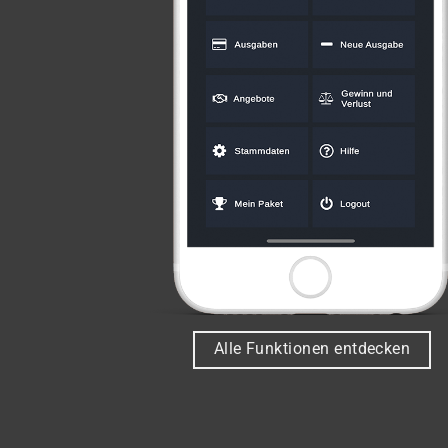
Alle Funktionen entdecken