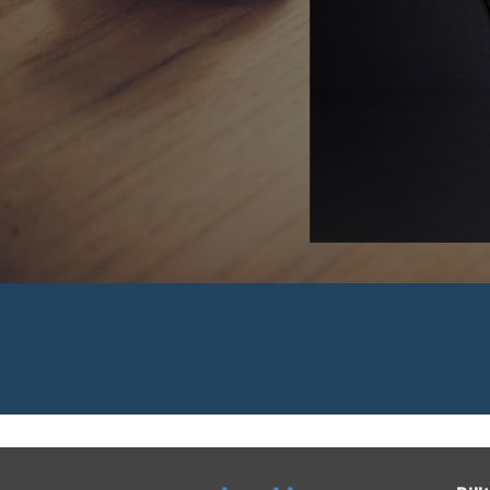
 Rechnungen