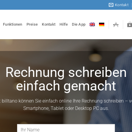
Kontakt
Funktionen
Preise
Kontakt
Hilfe
Die App
Rechnung schreiben
einfach gemacht
t billtano können Sie einfach online Ihre Rechnung schreiben – 
Smartphone, Tablet oder Desktop PC aus.