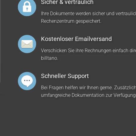
Sicher & vertraulich
Ihre Dokumente werden sicher und vertrauli
Rechenzentrum gespeichert.
Kostenloser Emailversand
Verschicken Sie ihre Rechnungen einfach dir
billtano.
Schneller Support
Bei Fragen helfen wir Ihnen gerne. Zusätzlich
umfangreiche Dokumentation zur Verfügung