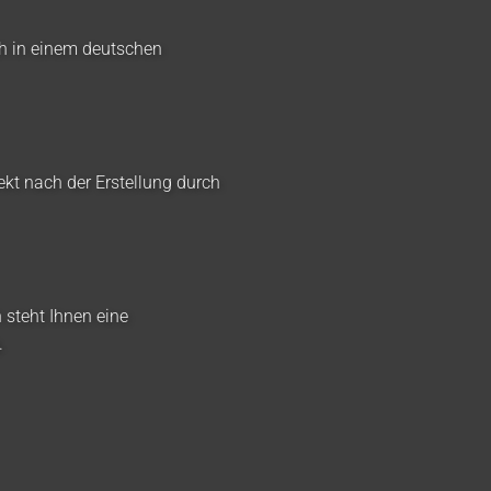
ch in einem deutschen
ekt nach der Erstellung durch
 steht Ihnen eine
.