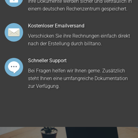
Ihre Dokumente werden sicher und vertraulich in
einem deutschen Rechenzentrum gespeichert.
Kostenloser Emailversand
Verschicken Sie ihre Rechnungen einfach direkt
nach der Erstellung durch billtano.
Schneller Support
Bei Fragen helfen wir Ihnen gerne. Zusätzlich
steht Ihnen eine umfangreiche Dokumentation
zur Verfügung.