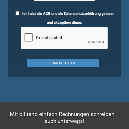
Ich habe die
AGB
und die
Datenschutzerklärung
gelesen
und akzeptiere diese.
Mit billtano einfach Rechnungen schreiben –
auch unterwegs!