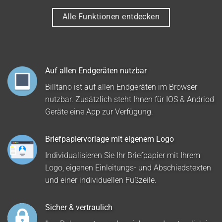
Alle Funktionen entdecken
Auf allen Endgeräten nutzbar
Billtano ist auf allen Endgeräten im Browser
nutzbar. Zusätzlich steht Ihnen für IOS & Andriod
Geräte eine App zur Verfügung.
Briefpapiervorlage mit eigenem Logo
Individualisieren Sie Ihr Briefpapier mit Ihrem
Logo, eigenen Einleitungs- und Abschiedstexten
und einer individuellen Fußzeile.
Sicher & vertraulich