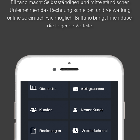
Billtano macht Selbstständigen und mittelständischen
Unternehmen das Rechnung schreiben und Verwaltung
online so einfach wie möglich. Billtano bringt Ihnen dabei
die folgende Vorteile: