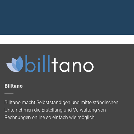
Billtano
Billtano macht Selbstständigen und mittelständischen
Unternehmen die Erstellung und Verwaltung von
Rechnungen online so einfach wie möglich.