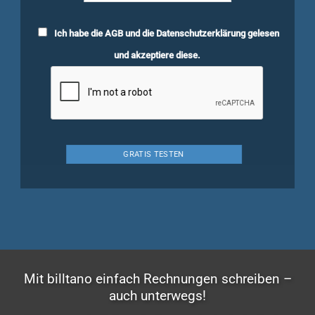
Ich habe die
AGB
und die
Datenschutzerklärung
gelesen
und akzeptiere diese.
Mit billtano einfach Rechnungen schreiben –
auch unterwegs!