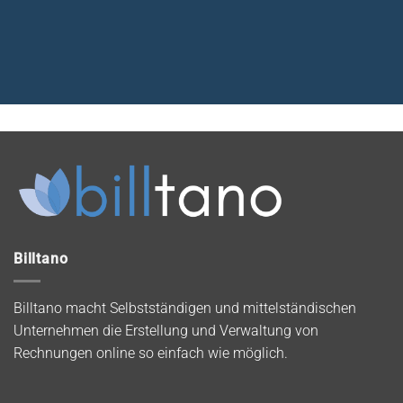
Billtano
Billtano macht Selbstständigen und mittelständischen
Unternehmen die Erstellung und Verwaltung von
Rechnungen online so einfach wie möglich.