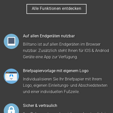
Alle Funktionen entdecken
Auf allen Endgeräten nutzbar
Billtano ist auf allen Endgeräten im Browser
nutzbar. Zusätzlich steht Ihnen für IOS & Andriod
Geräte eine App zur Verfügung.
Briefpapiervorlage mit eigenem Logo
Individualisieren Sie Ihr Briefpapier mit Ihrem
Logo, eigenen Einleitungs- und Abschiedstexten
und einer individuellen Fußzeile.
Sicher & vertraulich