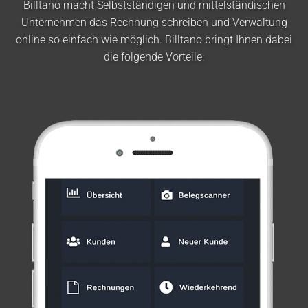
Billtano macht Selbstständigen und mittelständischen
Unternehmen das Rechnung schreiben und Verwaltung
online so einfach wie möglich. Billtano bringt Ihnen dabei
die folgende Vorteile: