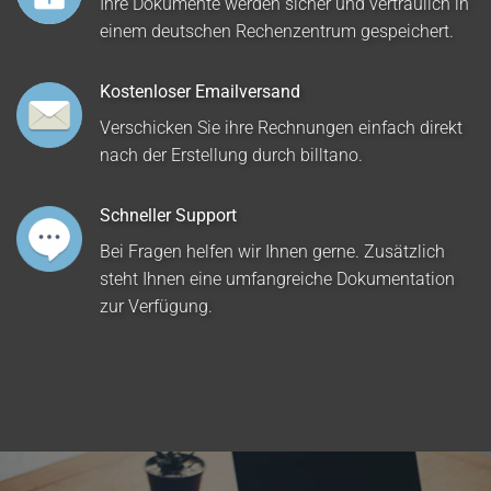
Ihre Dokumente werden sicher und vertraulich in
einem deutschen Rechenzentrum gespeichert.
Kostenloser Emailversand
Verschicken Sie ihre Rechnungen einfach direkt
nach der Erstellung durch billtano.
Schneller Support
Bei Fragen helfen wir Ihnen gerne. Zusätzlich
steht Ihnen eine umfangreiche Dokumentation
zur Verfügung.