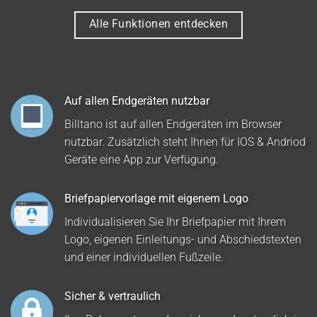
Alle Funktionen entdecken
Auf allen Endgeräten nutzbar
Billtano ist auf allen Endgeräten im Browser
nutzbar. Zusätzlich steht Ihnen für IOS & Andriod
Geräte eine App zur Verfügung.
Briefpapiervorlage mit eigenem Logo
Individualisieren Sie Ihr Briefpapier mit Ihrem
Logo, eigenen Einleitungs- und Abschiedstexten
und einer individuellen Fußzeile.
Sicher & vertraulich