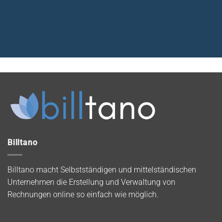
Billtano
Billtano macht Selbstständigen und mittelständischen
Unternehmen die Erstellung und Verwaltung von
Rechnungen online so einfach wie möglich.