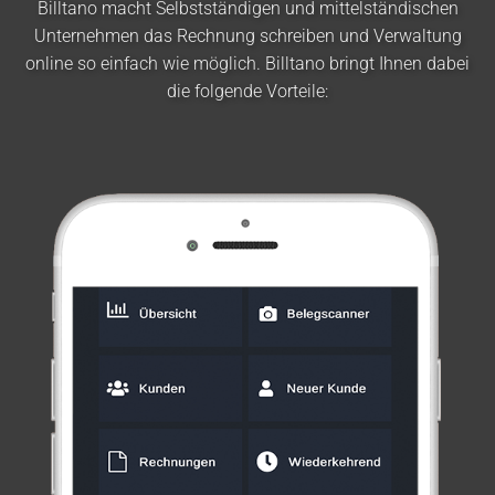
Billtano macht Selbstständigen und mittelständischen
Unternehmen das Rechnung schreiben und Verwaltung
online so einfach wie möglich. Billtano bringt Ihnen dabei
die folgende Vorteile: