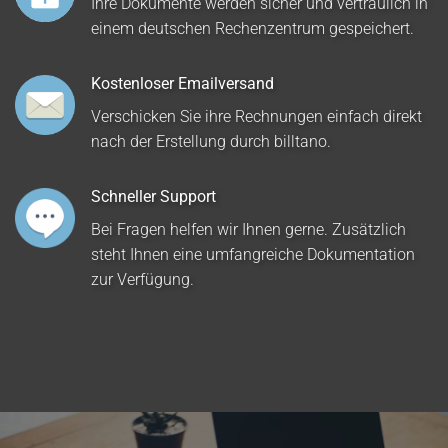
Ihre Dokumente werden sicher und vertraulich in
einem deutschen Rechenzentrum gespeichert.
Kostenloser Emailversand
Verschicken Sie ihre Rechnungen einfach direkt
nach der Erstellung durch billtano.
Schneller Support
Bei Fragen helfen wir Ihnen gerne. Zusätzlich
steht Ihnen eine umfangreiche Dokumentation
zur Verfügung.