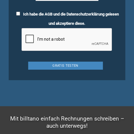
Ich habe die
AGB
und die
Datenschutzerklärung
gelesen
und akzeptiere diese.
Mit billtano einfach Rechnungen schreiben –
auch unterwegs!