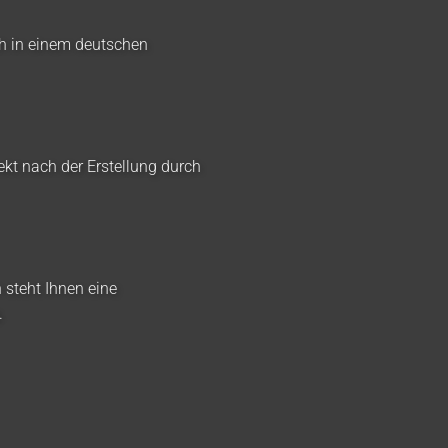
ch in einem deutschen
ekt nach der Erstellung durch
 steht Ihnen eine
.