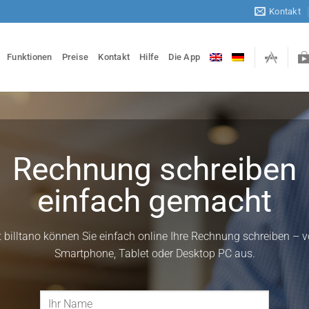
Kontakt
Funktionen
Preise
Kontakt
Hilfe
Die App
Rechnung schreiben
einfach gemacht
t billtano können Sie einfach online Ihre Rechnung schreiben – 
Smartphone, Tablet oder Desktop PC aus.