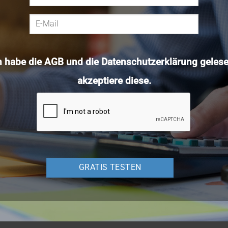
h habe die
AGB
und die
Datenschutzerklärung
gelese
akzeptiere diese.