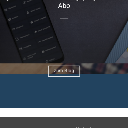
Abo
zum Blog