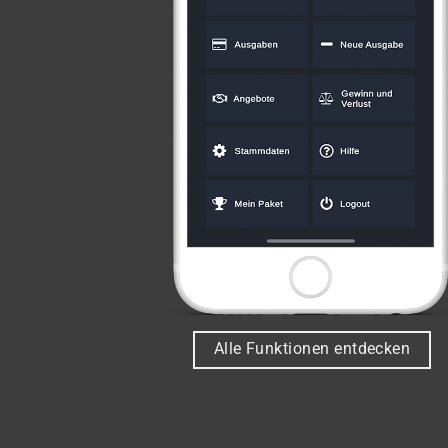
Alle Funktionen entdecken