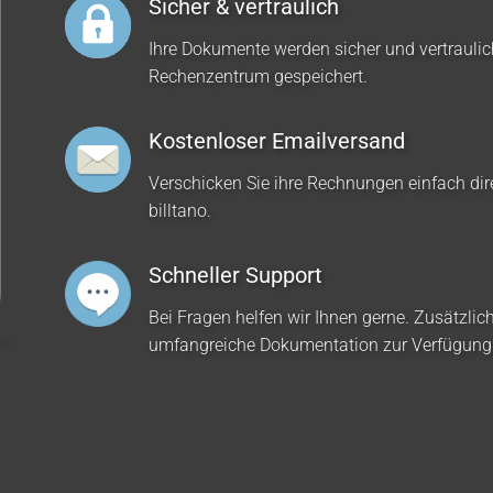
Sicher & vertraulich
Ihre Dokumente werden sicher und vertrauli
Rechenzentrum gespeichert.
Kostenloser Emailversand
Verschicken Sie ihre Rechnungen einfach dir
billtano.
Schneller Support
Bei Fragen helfen wir Ihnen gerne. Zusätzlich
umfangreiche Dokumentation zur Verfügung