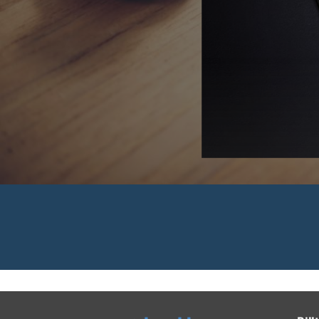
 Rechnungen