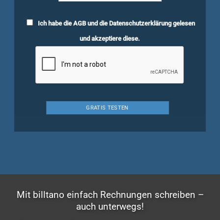
Ich habe die
AGB
und die
Datenschutzerklärung
gelesen
und akzeptiere diese.
Mit billtano einfach Rechnungen schreiben –
auch unterwegs!