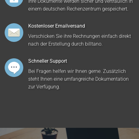
Ihre Dokumente werden sicher und vertraulich in
einem deutschen Rechenzentrum gespeichert.
Kostenloser Emailversand
Verschicken Sie ihre Rechnungen einfach direkt
nach der Erstellung durch billtano.
Schneller Support
Bei Fragen helfen wir Ihnen gerne. Zusätzlich
steht Ihnen eine umfangreiche Dokumentation
zur Verfügung.