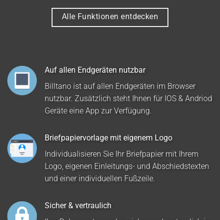
Alle Funktionen entdecken
Auf allen Endgeräten nutzbar
Billtano ist auf allen Endgeräten im Browser
nutzbar. Zusätzlich steht Ihnen für IOS & Andriod
Geräte eine App zur Verfügung.
Briefpapiervorlage mit eigenem Logo
Individualisieren Sie Ihr Briefpapier mit Ihrem
Logo, eigenen Einleitungs- und Abschiedstexten
und einer individuellen Fußzeile.
Sicher & vertraulich