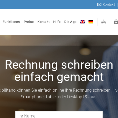
Kontakt
Funktionen
Preise
Kontakt
Hilfe
Die App
Rechnung schreiben
einfach gemacht
t billtano können Sie einfach online Ihre Rechnung schreiben – 
Smartphone, Tablet oder Desktop PC aus.