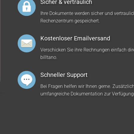
Sicher & vertraulich
Ihre Dokumente werden sicher und vertrauli
Rechenzentrum gespeichert.
Kostenloser Emailversand
Verschicken Sie ihre Rechnungen einfach dir
billtano.
Schneller Support
Bei Fragen helfen wir Ihnen gerne. Zusätzlich
umfangreiche Dokumentation zur Verfügung