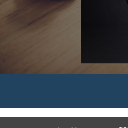
 Rechnungen