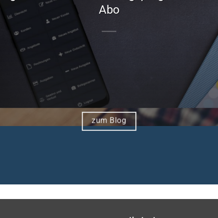
Abo
zum Blog