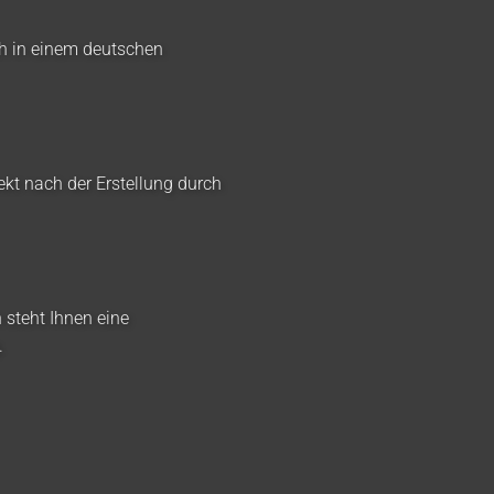
ch in einem deutschen
ekt nach der Erstellung durch
 steht Ihnen eine
.