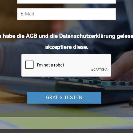
h habe die
AGB
und die
Datenschutzerklärung
gelese
akzeptiere diese.