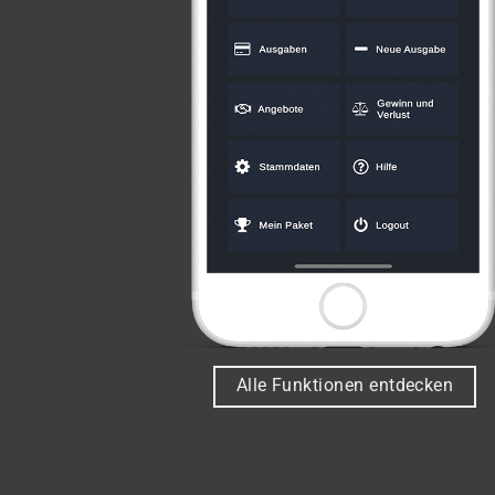
Alle Funktionen entdecken