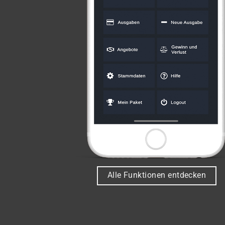
Alle Funktionen entdecken