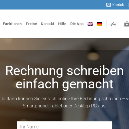
Kontakt
Funktionen
Preise
Kontakt
Hilfe
Die App
Rechnung schreiben
einfach gemacht
t billtano können Sie einfach online Ihre Rechnung schreiben – 
Smartphone, Tablet oder Desktop PC aus.