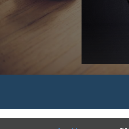
 Rechnungen