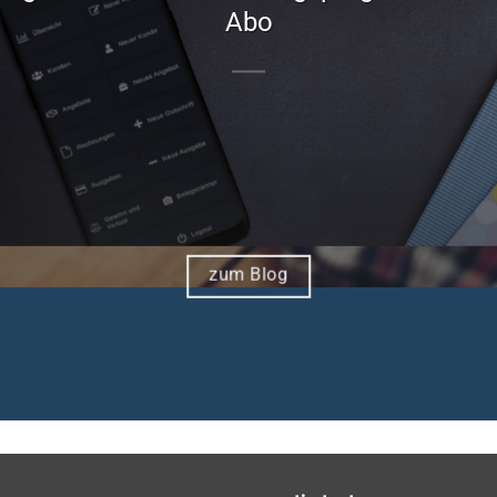
Abo
zum Blog