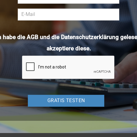
h habe die
AGB
und die
Datenschutzerklärung
gelese
akzeptiere diese.