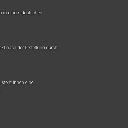
ch in einem deutschen
ekt nach der Erstellung durch
 steht Ihnen eine
.