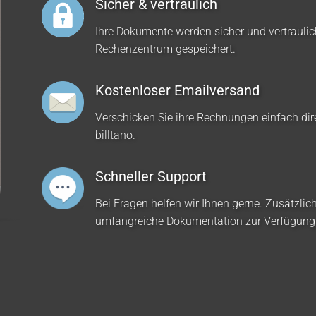
Sicher & vertraulich
Ihre Dokumente werden sicher und vertrauli
Rechenzentrum gespeichert.
Kostenloser Emailversand
Verschicken Sie ihre Rechnungen einfach dir
billtano.
Schneller Support
Bei Fragen helfen wir Ihnen gerne. Zusätzlich
umfangreiche Dokumentation zur Verfügung