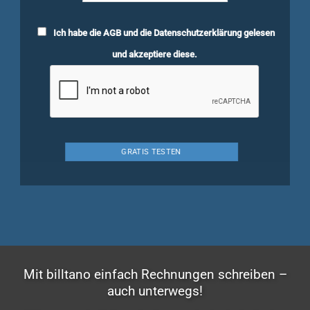
Ich habe die
AGB
und die
Datenschutzerklärung
gelesen
und akzeptiere diese.
Mit billtano einfach Rechnungen schreiben –
auch unterwegs!