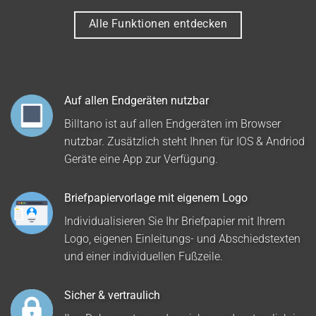
Alle Funktionen entdecken
Auf allen Endgeräten nutzbar
Billtano ist auf allen Endgeräten im Browser
nutzbar. Zusätzlich steht Ihnen für IOS & Andriod
Geräte eine App zur Verfügung.
Briefpapiervorlage mit eigenem Logo
Individualisieren Sie Ihr Briefpapier mit Ihrem
Logo, eigenen Einleitungs- und Abschiedstexten
und einer individuellen Fußzeile.
Sicher & vertraulich