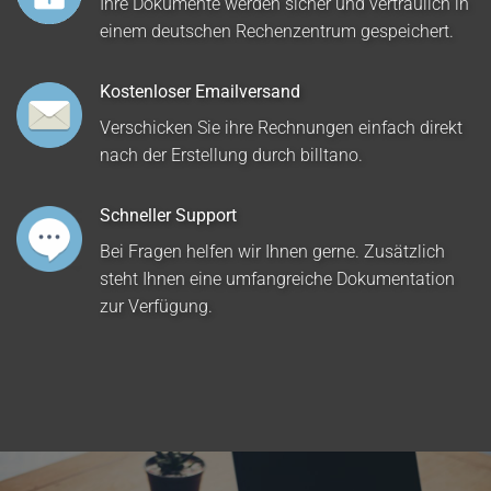
Ihre Dokumente werden sicher und vertraulich in
einem deutschen Rechenzentrum gespeichert.
Kostenloser Emailversand
Verschicken Sie ihre Rechnungen einfach direkt
nach der Erstellung durch billtano.
Schneller Support
Bei Fragen helfen wir Ihnen gerne. Zusätzlich
steht Ihnen eine umfangreiche Dokumentation
zur Verfügung.