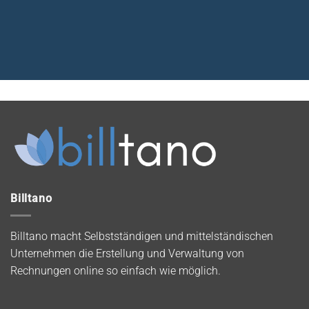
Billtano
Billtano macht Selbstständigen und mittelständischen
Unternehmen die Erstellung und Verwaltung von
Rechnungen online so einfach wie möglich.