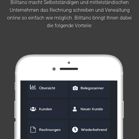
Billtano macht Selbstständigen und mittelständischen
Unternehmen das Rechnung schreiben und Verwaltung
online so einfach wie möglich. Billtano bringt Ihnen dabei
die folgende Vorteile: