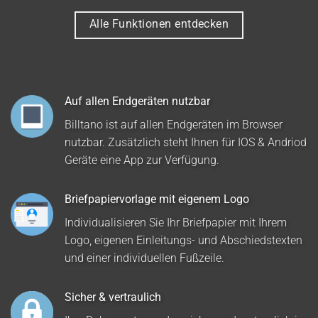
Alle Funktionen entdecken
Auf allen Endgeräten nutzbar
Billtano ist auf allen Endgeräten im Browser
nutzbar. Zusätzlich steht Ihnen für IOS & Andriod
Geräte eine App zur Verfügung.
Briefpapiervorlage mit eigenem Logo
Individualisieren Sie Ihr Briefpapier mit Ihrem
Logo, eigenen Einleitungs- und Abschiedstexten
und einer individuellen Fußzeile.
Sicher & vertraulich