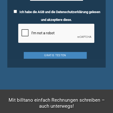
Ich habe die
AGB
und die
Datenschutzerklärung
gelesen
und akzeptiere diese.
Mit billtano einfach Rechnungen schreiben –
auch unterwegs!