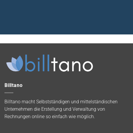
Billtano
Billtano macht Selbstständigen und mittelständischen
Unternehmen die Erstellung und Verwaltung von
Rechnungen online so einfach wie möglich.