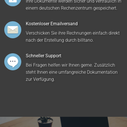
Ihre Dokumente werden sicher und vertraulich in
einem deutschen Rechenzentrum gespeichert.
Kostenloser Emailversand
Verschicken Sie ihre Rechnungen einfach direkt
nach der Erstellung durch billtano.
Schneller Support
Bei Fragen helfen wir Ihnen gerne. Zusätzlich
steht Ihnen eine umfangreiche Dokumentation
zur Verfügung.