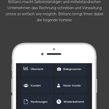
Billtano macht Selbstständigen und mittelständischen
Unternehmen das Rechnung schreiben und Verwaltung
online so einfach wie möglich. Billtano bringt Ihnen dabei
die folgende Vorteile: