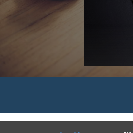
 Rechnungen