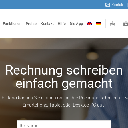
Kontakt
Funktionen
Preise
Kontakt
Hilfe
Die App
Rechnung schreiben
einfach gemacht
t billtano können Sie einfach online Ihre Rechnung schreiben – 
Smartphone, Tablet oder Desktop PC aus.