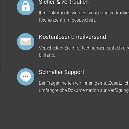
Sicher & vertraulich
Ihre Dokumente werden sicher und vertrauli
Rechenzentrum gespeichert.
Kostenloser Emailversand
Verschicken Sie ihre Rechnungen einfach dir
billtano.
Schneller Support
Bei Fragen helfen wir Ihnen gerne. Zusätzlich
umfangreiche Dokumentation zur Verfügung