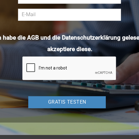
h habe die
AGB
und die
Datenschutzerklärung
gelese
akzeptiere diese.