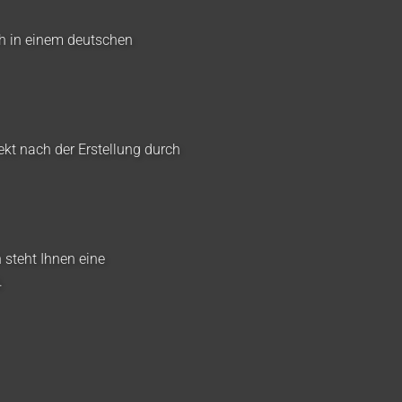
ch in einem deutschen
ekt nach der Erstellung durch
 steht Ihnen eine
.