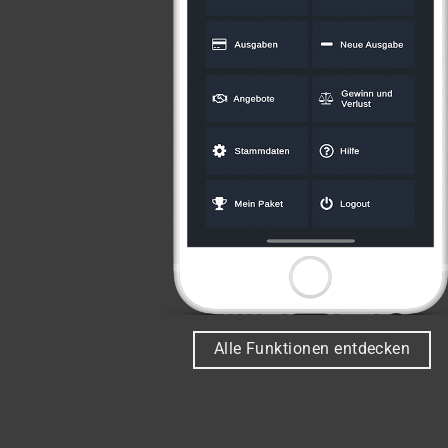
Alle Funktionen entdecken