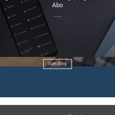
Abo
zum Blog