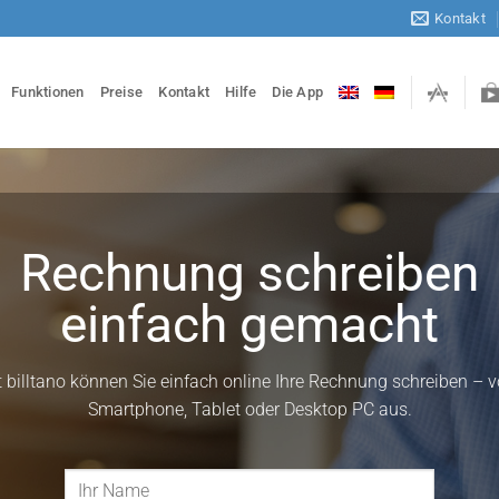
Kontakt
Funktionen
Preise
Kontakt
Hilfe
Die App
Rechnung schreiben
einfach gemacht
t billtano können Sie einfach online Ihre Rechnung schreiben – 
Smartphone, Tablet oder Desktop PC aus.