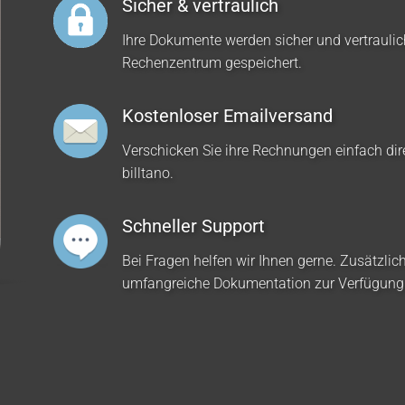
Sicher & vertraulich
Ihre Dokumente werden sicher und vertrauli
Rechenzentrum gespeichert.
Kostenloser Emailversand
Verschicken Sie ihre Rechnungen einfach dir
billtano.
Schneller Support
Bei Fragen helfen wir Ihnen gerne. Zusätzlich
umfangreiche Dokumentation zur Verfügung