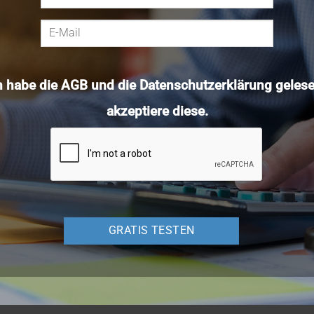
h habe die
AGB
und die
Datenschutzerklärung
gelese
akzeptiere diese.