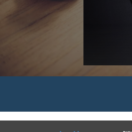
 Rechnungen