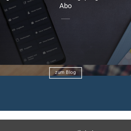
Abo
zum Blog