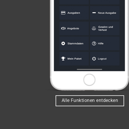
Alle Funktionen entdecken