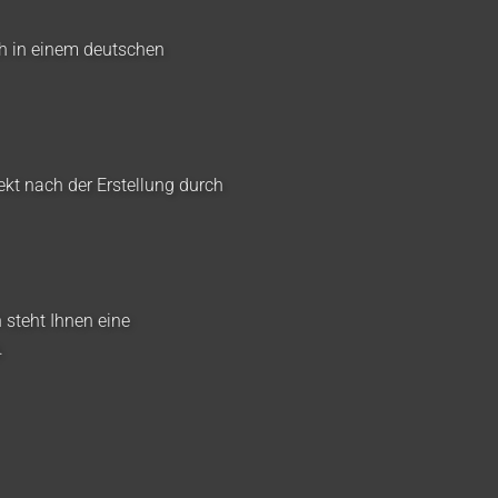
ch in einem deutschen
ekt nach der Erstellung durch
 steht Ihnen eine
.