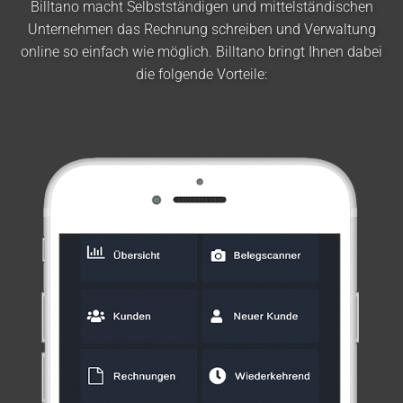
Billtano macht Selbstständigen und mittelständischen
Unternehmen das Rechnung schreiben und Verwaltung
online so einfach wie möglich. Billtano bringt Ihnen dabei
die folgende Vorteile: