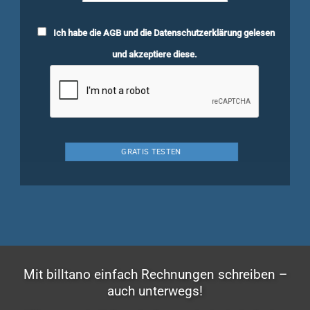
Ich habe die
AGB
und die
Datenschutzerklärung
gelesen
und akzeptiere diese.
Mit billtano einfach Rechnungen schreiben –
auch unterwegs!