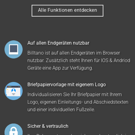
Alle Funktionen entdecken
Auf allen Endgeräten nutzbar
Billtano ist auf allen Endgeräten im Browser
nutzbar. Zusätzlich steht Ihnen für IOS & Andriod
Geräte eine App zur Verfügung.
Briefpapiervorlage mit eigenem Logo
Individualisieren Sie Ihr Briefpapier mit Ihrem
Logo, eigenen Einleitungs- und Abschiedstexten
und einer individuellen Fußzeile.
Sicher & vertraulich