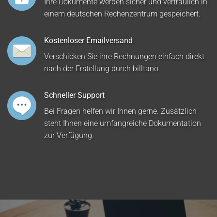
Ihre Dokumente werden sicher und vertraulich in
einem deutschen Rechenzentrum gespeichert.
Kostenloser Emailversand
Verschicken Sie ihre Rechnungen einfach direkt
nach der Erstellung durch billtano.
Schneller Support
Bei Fragen helfen wir Ihnen gerne. Zusätzlich
steht Ihnen eine umfangreiche Dokumentation
zur Verfügung.