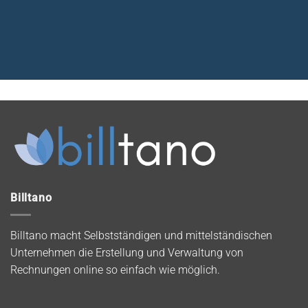
Billtano
Billtano macht Selbstständigen und mittelständischen
Unternehmen die Erstellung und Verwaltung von
Rechnungen online so einfach wie möglich.