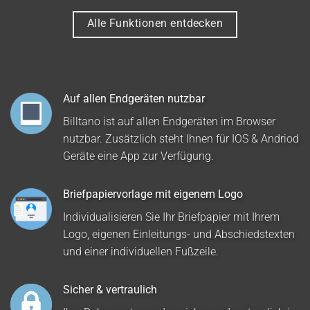
Alle Funktionen entdecken
Auf allen Endgeräten nutzbar
Billtano ist auf allen Endgeräten im Browser
nutzbar. Zusätzlich steht Ihnen für IOS & Andriod
Geräte eine App zur Verfügung.
Briefpapiervorlage mit eigenem Logo
Individualisieren Sie Ihr Briefpapier mit Ihrem
Logo, eigenen Einleitungs- und Abschiedstexten
und einer individuellen Fußzeile.
Sicher & vertraulich