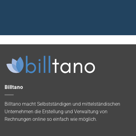
Billtano
Billtano macht Selbstständigen und mittelständischen
Unternehmen die Erstellung und Verwaltung von
Rechnungen online so einfach wie möglich.