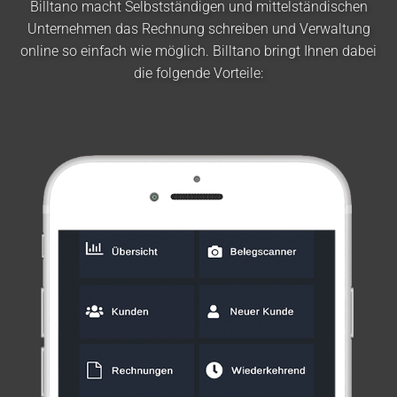
Billtano macht Selbstständigen und mittelständischen
Unternehmen das Rechnung schreiben und Verwaltung
online so einfach wie möglich. Billtano bringt Ihnen dabei
die folgende Vorteile: