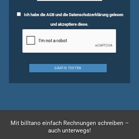
Ich habe die
AGB
und die
Datenschutzerklärung
gelesen
und akzeptiere diese.
Mit billtano einfach Rechnungen schreiben –
auch unterwegs!