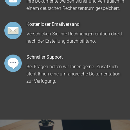
Ihre Dokumente werden sicher und vertraulich in
einem deutschen Rechenzentrum gespeichert.
Kostenloser Emailversand
Verschicken Sie ihre Rechnungen einfach direkt
nach der Erstellung durch billtano.
Schneller Support
Bei Fragen helfen wir Ihnen gerne. Zusätzlich
steht Ihnen eine umfangreiche Dokumentation
zur Verfügung.