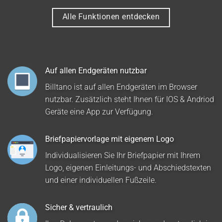
Alle Funktionen entdecken
Auf allen Endgeräten nutzbar
Billtano ist auf allen Endgeräten im Browser
nutzbar. Zusätzlich steht Ihnen für IOS & Andriod
Geräte eine App zur Verfügung.
Briefpapiervorlage mit eigenem Logo
Individualisieren Sie Ihr Briefpapier mit Ihrem
Logo, eigenen Einleitungs- und Abschiedstexten
und einer individuellen Fußzeile.
Sicher & vertraulich