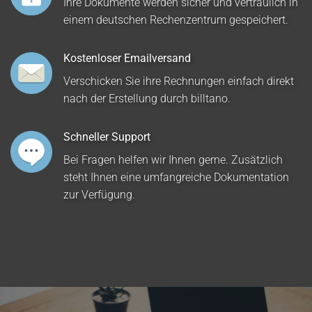
Ihre Dokumente werden sicher und vertraulich in
einem deutschen Rechenzentrum gespeichert.
Kostenloser Emailversand
Verschicken Sie ihre Rechnungen einfach direkt
nach der Erstellung durch billtano.
Schneller Support
Bei Fragen helfen wir Ihnen gerne. Zusätzlich
steht Ihnen eine umfangreiche Dokumentation
zur Verfügung.