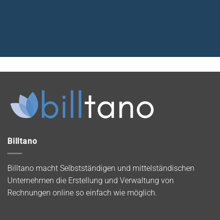
Billtano
Billtano macht Selbstständigen und mittelständischen
Unternehmen die Erstellung und Verwaltung von
Rechnungen online so einfach wie möglich.