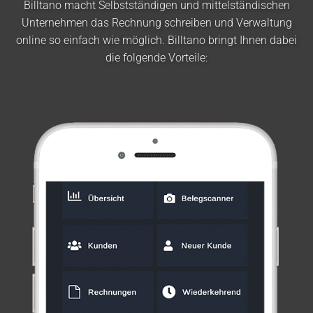
Billtano macht Selbstständigen und mittelständischen
Unternehmen das Rechnung schreiben und Verwaltung
online so einfach wie möglich. Billtano bringt Ihnen dabei
die folgende Vorteile: