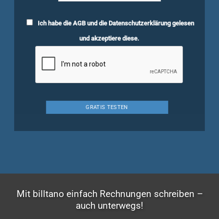
Ich habe die
AGB
und die
Datenschutzerklärung
gelesen
und akzeptiere diese.
Mit billtano einfach Rechnungen schreiben –
auch unterwegs!