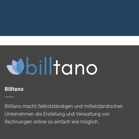
Billtano
Billtano macht Selbstständigen und mittelständischen
Unternehmen die Erstellung und Verwaltung von
Rechnungen online so einfach wie möglich.