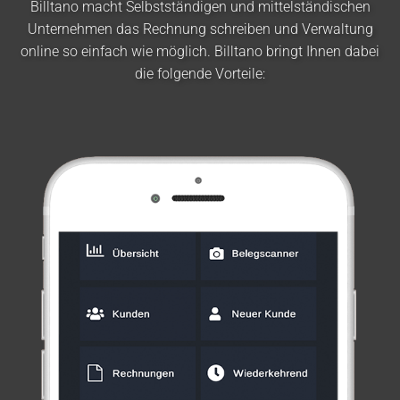
Billtano macht Selbstständigen und mittelständischen
Unternehmen das Rechnung schreiben und Verwaltung
online so einfach wie möglich. Billtano bringt Ihnen dabei
die folgende Vorteile: