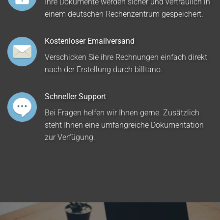
Ihre Dokumente werden sicher und vertraulich in
einem deutschen Rechenzentrum gespeichert.
Kostenloser Emailversand
Verschicken Sie ihre Rechnungen einfach direkt
nach der Erstellung durch billtano.
Schneller Support
Bei Fragen helfen wir Ihnen gerne. Zusätzlich
steht Ihnen eine umfangreiche Dokumentation
zur Verfügung.