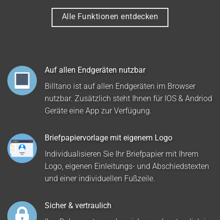
Alle Funktionen entdecken
Auf allen Endgeräten nutzbar
Billtano ist auf allen Endgeräten im Browser
nutzbar. Zusätzlich steht Ihnen für IOS & Andriod
Geräte eine App zur Verfügung.
Briefpapiervorlage mit eigenem Logo
Individualisieren Sie Ihr Briefpapier mit Ihrem
Logo, eigenen Einleitungs- und Abschiedstexten
und einer individuellen Fußzeile.
Sicher & vertraulich