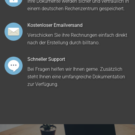
Ihre Dokumente werden sicher und vertraulich in
einem deutschen Rechenzentrum gespeichert.
Kostenloser Emailversand
Verschicken Sie ihre Rechnungen einfach direkt
nach der Erstellung durch billtano.
Schneller Support
Bei Fragen helfen wir Ihnen gerne. Zusätzlich
steht Ihnen eine umfangreiche Dokumentation
zur Verfügung.