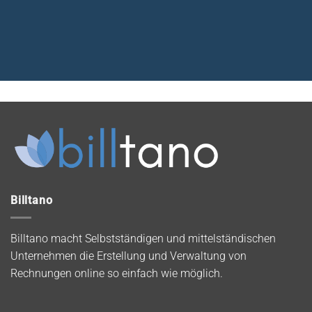
Billtano
Billtano macht Selbstständigen und mittelständischen
Unternehmen die Erstellung und Verwaltung von
Rechnungen online so einfach wie möglich.