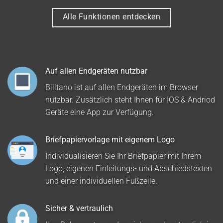
Alle Funktionen entdecken
Auf allen Endgeräten nutzbar
Billtano ist auf allen Endgeräten im Browser
nutzbar. Zusätzlich steht Ihnen für IOS & Andriod
Geräte eine App zur Verfügung.
Briefpapiervorlage mit eigenem Logo
Individualisieren Sie Ihr Briefpapier mit Ihrem
Logo, eigenen Einleitungs- und Abschiedstexten
und einer individuellen Fußzeile.
Sicher & vertraulich