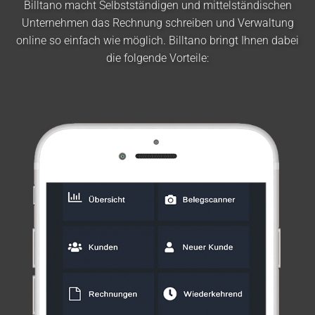
Billtano macht Selbstständigen und mittelständischen
Unternehmen das Rechnung schreiben und Verwaltung
online so einfach wie möglich. Billtano bringt Ihnen dabei
die folgende Vorteile: