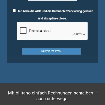
Ich habe die
AGB
und die
Datenschutzerklärung
gelesen
und akzeptiere diese.
Mit billtano einfach Rechnungen schreiben –
auch unterwegs!