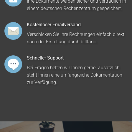
Ihre Dokumente werden sicher und vertraulich in
einem deutschen Rechenzentrum gespeichert.
Kostenloser Emailversand
Verschicken Sie ihre Rechnungen einfach direkt
nach der Erstellung durch billtano.
Schneller Support
Bei Fragen helfen wir Ihnen gerne. Zusätzlich
steht Ihnen eine umfangreiche Dokumentation
zur Verfügung.