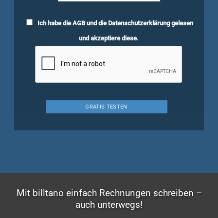
Ich habe die
AGB
und die
Datenschutzerklärung
gelesen
und akzeptiere diese.
Mit billtano einfach Rechnungen schreiben –
auch unterwegs!