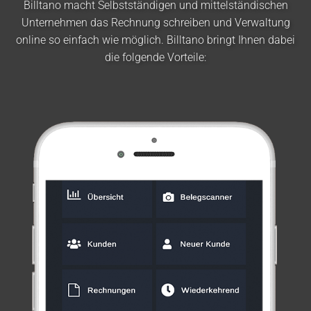
Billtano macht Selbstständigen und mittelständischen
Unternehmen das Rechnung schreiben und Verwaltung
online so einfach wie möglich. Billtano bringt Ihnen dabei
die folgende Vorteile: