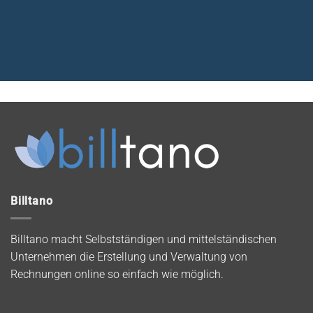
Billtano
Billtano macht Selbstständigen und mittelständischen
Unternehmen die Erstellung und Verwaltung von
Rechnungen online so einfach wie möglich.