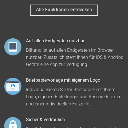
Alle Funktionen entdecken
Auf allen Endgeräten nutzbar
Billtano ist auf allen Endgeräten im Browser
nutzbar. Zusätzlich steht Ihnen für IOS & Andriod
Geräte eine App zur Verfügung.
Briefpapiervorlage mit eigenem Logo
Individualisieren Sie Ihr Briefpapier mit Ihrem
Logo, eigenen Einleitungs- und Abschiedstexten
und einer individuellen Fußzeile.
Sicher & vertraulich