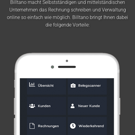
Billtano macht Selbstständigen und mittelständischen
Unternehmen das Rechnung schreiben und Verwaltung
online so einfach wie möglich. Billtano bringt Ihnen dabei
die folgende Vorteile: