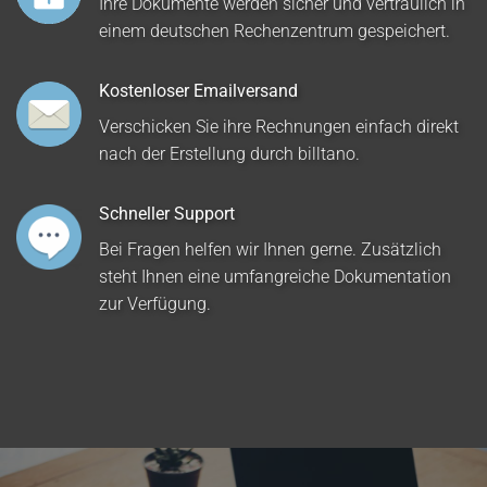
Ihre Dokumente werden sicher und vertraulich in
einem deutschen Rechenzentrum gespeichert.
Kostenloser Emailversand
Verschicken Sie ihre Rechnungen einfach direkt
nach der Erstellung durch billtano.
Schneller Support
Bei Fragen helfen wir Ihnen gerne. Zusätzlich
steht Ihnen eine umfangreiche Dokumentation
zur Verfügung.