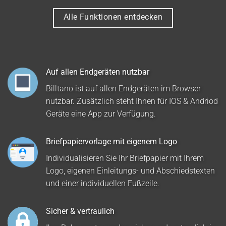
Alle Funktionen entdecken
Auf allen Endgeräten nutzbar
Billtano ist auf allen Endgeräten im Browser
nutzbar. Zusätzlich steht Ihnen für IOS & Andriod
Geräte eine App zur Verfügung.
Briefpapiervorlage mit eigenem Logo
Individualisieren Sie Ihr Briefpapier mit Ihrem
Logo, eigenen Einleitungs- und Abschiedstexten
und einer individuellen Fußzeile.
Sicher & vertraulich