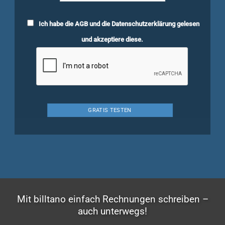
Ich habe die
AGB
und die
Datenschutzerklärung
gelesen
und akzeptiere diese.
Mit billtano einfach Rechnungen schreiben –
auch unterwegs!