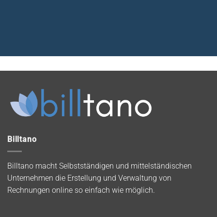
Billtano
Billtano macht Selbstständigen und mittelständischen
Unternehmen die Erstellung und Verwaltung von
Rechnungen online so einfach wie möglich.