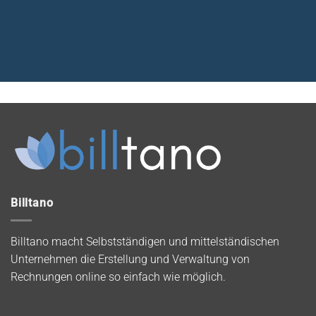
Billtano
Billtano macht Selbstständigen und mittelständischen
Unternehmen die Erstellung und Verwaltung von
Rechnungen online so einfach wie möglich.