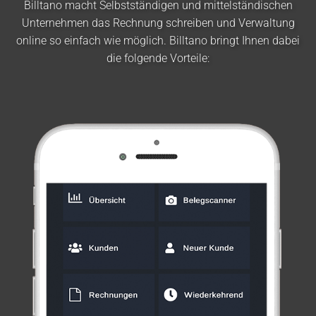
Billtano macht Selbstständigen und mittelständischen
Unternehmen das Rechnung schreiben und Verwaltung
online so einfach wie möglich. Billtano bringt Ihnen dabei
die folgende Vorteile: