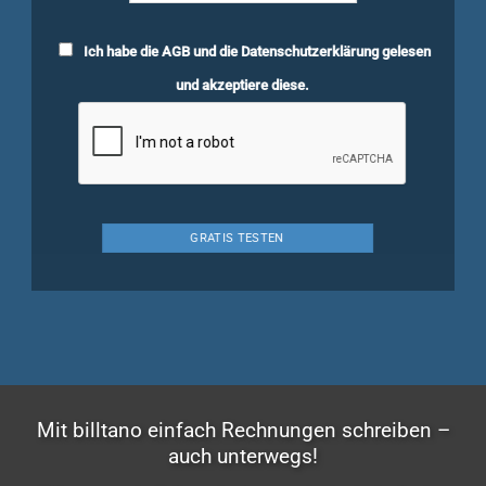
Ich habe die
AGB
und die
Datenschutzerklärung
gelesen
und akzeptiere diese.
Mit billtano einfach Rechnungen schreiben –
auch unterwegs!