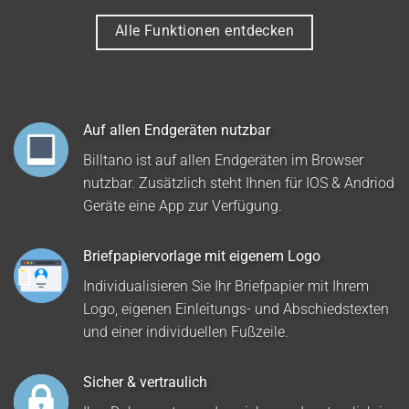
Alle Funktionen entdecken
Auf allen Endgeräten nutzbar
Billtano ist auf allen Endgeräten im Browser
nutzbar. Zusätzlich steht Ihnen für IOS & Andriod
Geräte eine App zur Verfügung.
Briefpapiervorlage mit eigenem Logo
Individualisieren Sie Ihr Briefpapier mit Ihrem
Logo, eigenen Einleitungs- und Abschiedstexten
und einer individuellen Fußzeile.
Sicher & vertraulich