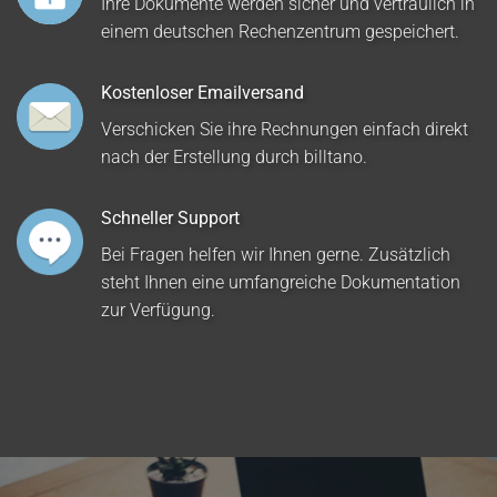
Ihre Dokumente werden sicher und vertraulich in
einem deutschen Rechenzentrum gespeichert.
Kostenloser Emailversand
Verschicken Sie ihre Rechnungen einfach direkt
nach der Erstellung durch billtano.
Schneller Support
Bei Fragen helfen wir Ihnen gerne. Zusätzlich
steht Ihnen eine umfangreiche Dokumentation
zur Verfügung.