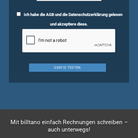
Ich habe die
AGB
und die
Datenschutzerklärung
gelesen
und akzeptiere diese.
Mit billtano einfach Rechnungen schreiben –
auch unterwegs!