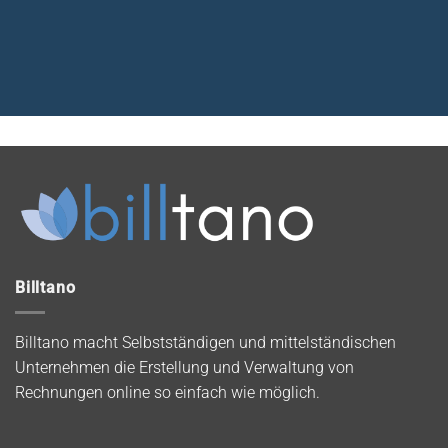
Billtano
Billtano macht Selbstständigen und mittelständischen
Unternehmen die Erstellung und Verwaltung von
Rechnungen online so einfach wie möglich.