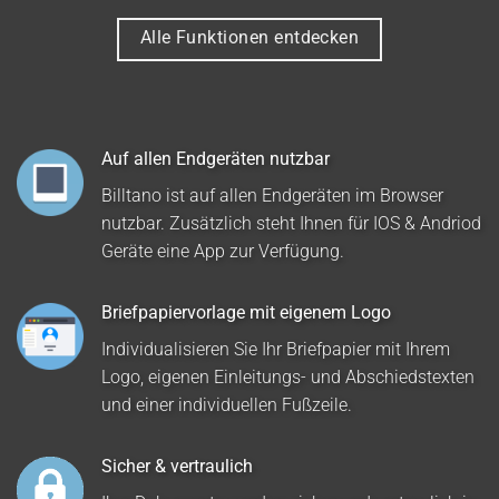
Alle Funktionen entdecken
Auf allen Endgeräten nutzbar
Billtano ist auf allen Endgeräten im Browser
nutzbar. Zusätzlich steht Ihnen für IOS & Andriod
Geräte eine App zur Verfügung.
Briefpapiervorlage mit eigenem Logo
Individualisieren Sie Ihr Briefpapier mit Ihrem
Logo, eigenen Einleitungs- und Abschiedstexten
und einer individuellen Fußzeile.
Sicher & vertraulich