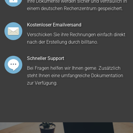
Ihre Dokumente werden sicher und vertraulich in
einem deutschen Rechenzentrum gespeichert.
Kostenloser Emailversand
Verschicken Sie ihre Rechnungen einfach direkt
nach der Erstellung durch billtano.
Schneller Support
Bei Fragen helfen wir Ihnen gerne. Zusätzlich
steht Ihnen eine umfangreiche Dokumentation
zur Verfügung.