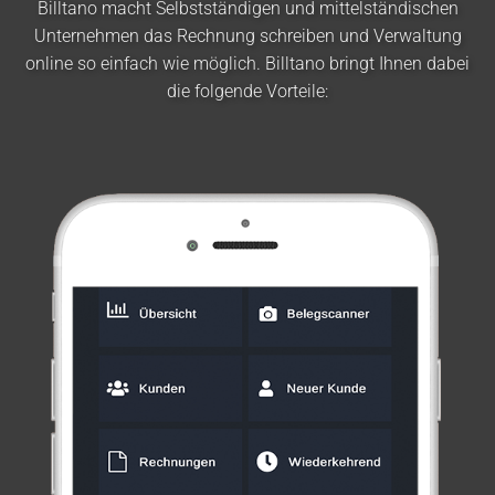
Billtano macht Selbstständigen und mittelständischen
Unternehmen das Rechnung schreiben und Verwaltung
online so einfach wie möglich. Billtano bringt Ihnen dabei
die folgende Vorteile: