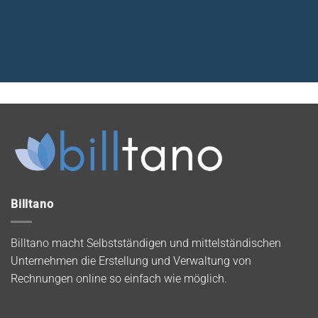
Billtano
Billtano macht Selbstständigen und mittelständischen
Unternehmen die Erstellung und Verwaltung von
Rechnungen online so einfach wie möglich.