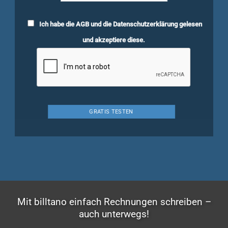
Ich habe die
AGB
und die
Datenschutzerklärung
gelesen
und akzeptiere diese.
Mit billtano einfach Rechnungen schreiben –
auch unterwegs!