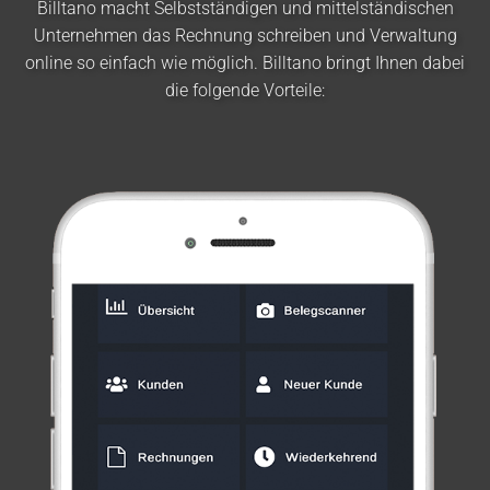
Billtano macht Selbstständigen und mittelständischen
Unternehmen das Rechnung schreiben und Verwaltung
online so einfach wie möglich. Billtano bringt Ihnen dabei
die folgende Vorteile: