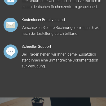
Ihre Dokumente werden sicher und vertraulich in
einem deutschen Rechenzentrum gespeichert.
Kostenloser Emailversand
Verschicken Sie ihre Rechnungen einfach direkt
nach der Erstellung durch billtano.
Schneller Support
Bei Fragen helfen wir Ihnen gerne. Zusätzlich
steht Ihnen eine umfangreiche Dokumentation
zur Verfügung.