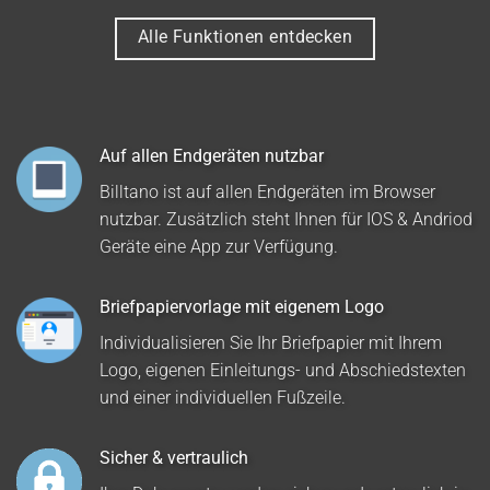
Alle Funktionen entdecken
Auf allen Endgeräten nutzbar
Billtano ist auf allen Endgeräten im Browser
nutzbar. Zusätzlich steht Ihnen für IOS & Andriod
Geräte eine App zur Verfügung.
Briefpapiervorlage mit eigenem Logo
Individualisieren Sie Ihr Briefpapier mit Ihrem
Logo, eigenen Einleitungs- und Abschiedstexten
und einer individuellen Fußzeile.
Sicher & vertraulich