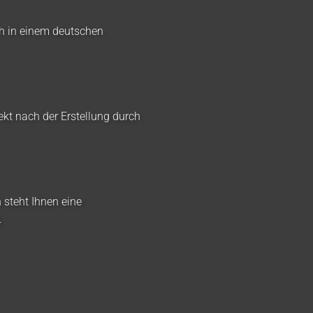
ch in einem deutschen
ekt nach der Erstellung durch
 steht Ihnen eine
.