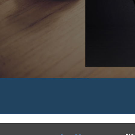
 Rechnungen