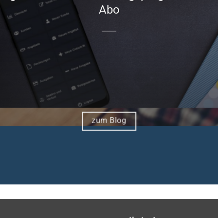
Abo
zum Blog