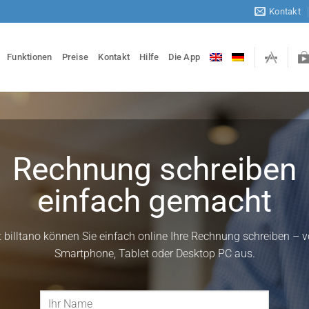
Kontakt
Funktionen
Preise
Kontakt
Hilfe
Die App
Rechnung schreiben
einfach gemacht
t billtano können Sie einfach online Ihre Rechnung schreiben – 
Smartphone, Tablet oder Desktop PC aus.