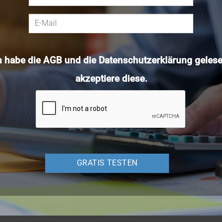
h habe die
AGB
und die
Datenschutzerklärung
gelese
akzeptiere diese.