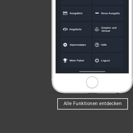
Alle Funktionen entdecken