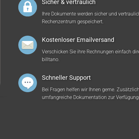
Sicher & vertraulich
Ihre Dokumente werden sicher und vertrauli
Rechenzentrum gespeichert.
Kostenloser Emailversand
Verschicken Sie ihre Rechnungen einfach dir
billtano.
Schneller Support
Bei Fragen helfen wir Ihnen gerne. Zusätzlich
umfangreiche Dokumentation zur Verfügung