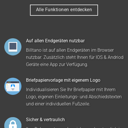
Alle Funktionen entdecken
Auf allen Endgeräten nutzbar
Billtano ist auf allen Endgeräten im Browser
nutzbar. Zusätzlich steht Ihnen für IOS & Andriod
Geräte eine App zur Verfügung.
Briefpapiervorlage mit eigenem Logo
Individualisieren Sie Ihr Briefpapier mit Ihrem
Logo, eigenen Einleitungs- und Abschiedstexten
und einer individuellen Fußzeile.
Sicher & vertraulich