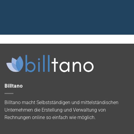
Billtano
Billtano macht Selbstständigen und mittelständischen
Unternehmen die Erstellung und Verwaltung von
Rechnungen online so einfach wie möglich.