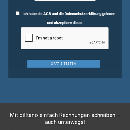
Ich habe die
AGB
und die
Datenschutzerklärung
gelesen
und akzeptiere diese.
Mit billtano einfach Rechnungen schreiben –
auch unterwegs!