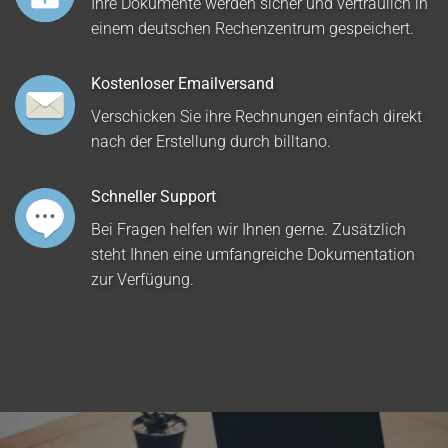
Ihre Dokumente werden sicher und vertraulich in
einem deutschen Rechenzentrum gespeichert.
Kostenloser Emailversand
Verschicken Sie ihre Rechnungen einfach direkt
nach der Erstellung durch billtano.
Schneller Support
Bei Fragen helfen wir Ihnen gerne. Zusätzlich
steht Ihnen eine umfangreiche Dokumentation
zur Verfügung.