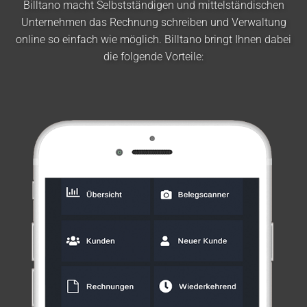
Billtano macht Selbstständigen und mittelständischen
Unternehmen das Rechnung schreiben und Verwaltung
online so einfach wie möglich. Billtano bringt Ihnen dabei
die folgende Vorteile: