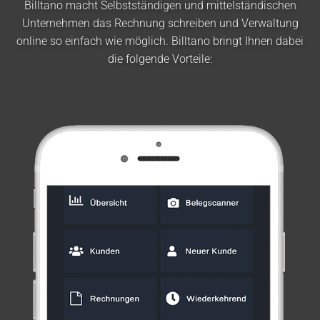
Billtano macht Selbstständigen und mittelständischen
Unternehmen das Rechnung schreiben und Verwaltung
online so einfach wie möglich. Billtano bringt Ihnen dabei
die folgende Vorteile: