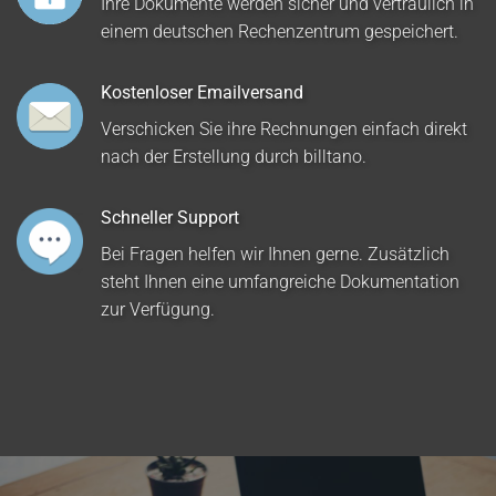
Ihre Dokumente werden sicher und vertraulich in
einem deutschen Rechenzentrum gespeichert.
Kostenloser Emailversand
Verschicken Sie ihre Rechnungen einfach direkt
nach der Erstellung durch billtano.
Schneller Support
Bei Fragen helfen wir Ihnen gerne. Zusätzlich
steht Ihnen eine umfangreiche Dokumentation
zur Verfügung.