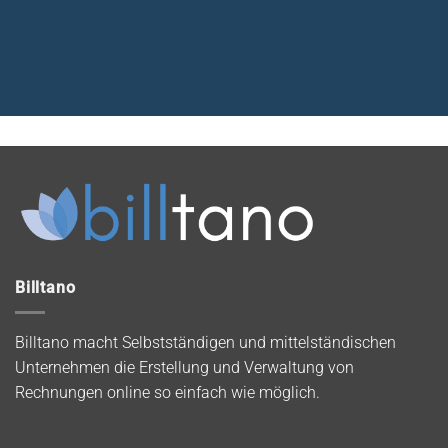
Billtano
Billtano macht Selbstständigen und mittelständischen
Unternehmen die Erstellung und Verwaltung von
Rechnungen online so einfach wie möglich.