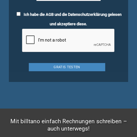
Ich habe die
AGB
und die
Datenschutzerklärung
gelesen
und akzeptiere diese.
Mit billtano einfach Rechnungen schreiben –
auch unterwegs!