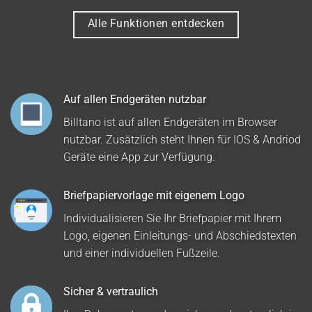
Alle Funktionen entdecken
Auf allen Endgeräten nutzbar
Billtano ist auf allen Endgeräten im Browser
nutzbar. Zusätzlich steht Ihnen für IOS & Andriod
Geräte eine App zur Verfügung.
Briefpapiervorlage mit eigenem Logo
Individualisieren Sie Ihr Briefpapier mit Ihrem
Logo, eigenen Einleitungs- und Abschiedstexten
und einer individuellen Fußzeile.
Sicher & vertraulich