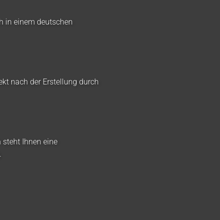
ch in einem deutschen
ekt nach der Erstellung durch
 steht Ihnen eine
.