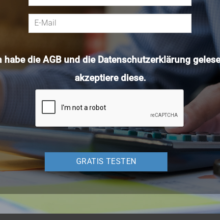
h habe die
AGB
und die
Datenschutzerklärung
gelese
akzeptiere diese.