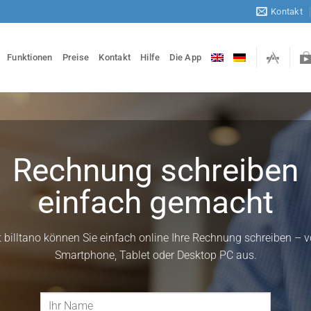
Kontakt
Funktionen
Preise
Kontakt
Hilfe
Die App
Rechnung schreiben
einfach gemacht
t billtano können Sie einfach online Ihre Rechnung schreiben – 
Smartphone, Tablet oder Desktop PC aus.