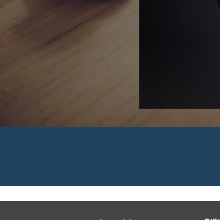
 Rechnungen