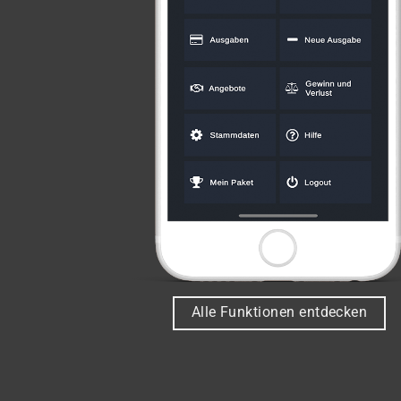
Alle Funktionen entdecken