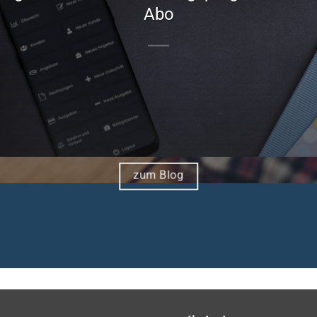
Abo
zum Blog