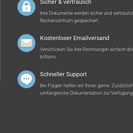
Sicher & vertraulich
Ihre Dokumente werden sicher und vertrauli
Rechenzentrum gespeichert.
Kostenloser Emailversand
Verschicken Sie ihre Rechnungen einfach dir
billtano.
Schneller Support
Bei Fragen helfen wir Ihnen gerne. Zusätzlich
umfangreiche Dokumentation zur Verfügung