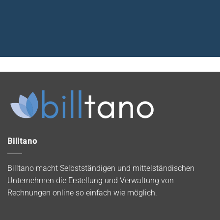
Billtano
Billtano macht Selbstständigen und mittelständischen
Unternehmen die Erstellung und Verwaltung von
Rechnungen online so einfach wie möglich.