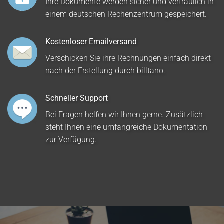
Ihre Dokumente werden sicher und vertraulich in
einem deutschen Rechenzentrum gespeichert.
Kostenloser Emailversand
Verschicken Sie ihre Rechnungen einfach direkt
nach der Erstellung durch billtano.
Schneller Support
Bei Fragen helfen wir Ihnen gerne. Zusätzlich
steht Ihnen eine umfangreiche Dokumentation
zur Verfügung.