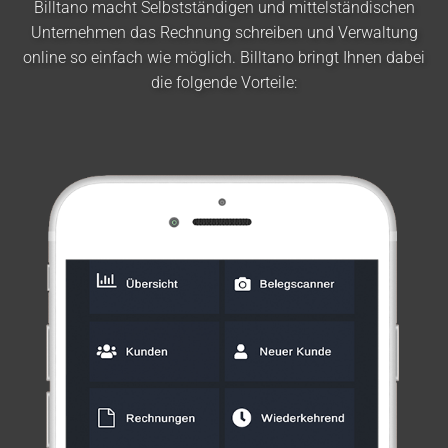
Billtano macht Selbstständigen und mittelständischen
Unternehmen das Rechnung schreiben und Verwaltung
online so einfach wie möglich. Billtano bringt Ihnen dabei
die folgende Vorteile: