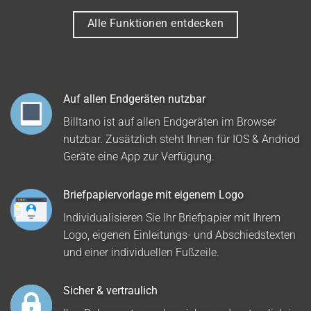
Alle Funktionen entdecken
Auf allen Endgeräten nutzbar
Billtano ist auf allen Endgeräten im Browser
nutzbar. Zusätzlich steht Ihnen für IOS & Andriod
Geräte eine App zur Verfügung.
Briefpapiervorlage mit eigenem Logo
Individualisieren Sie Ihr Briefpapier mit Ihrem
Logo, eigenen Einleitungs- und Abschiedstexten
und einer individuellen Fußzeile.
Sicher & vertraulich