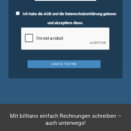
Ich habe die
AGB
und die
Datenschutzerklärung
gelesen
und akzeptiere diese.
Mit billtano einfach Rechnungen schreiben –
auch unterwegs!