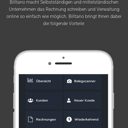
Billtano macht Selbstständigen und mittelständischen
Unternehmen das Rechnung schreiben und Verwaltung
online so einfach wie möglich. Billtano bringt Ihnen dabei
die folgende Vorteile: