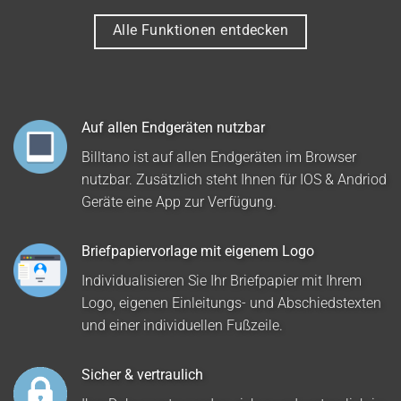
Alle Funktionen entdecken
Auf allen Endgeräten nutzbar
Billtano ist auf allen Endgeräten im Browser
nutzbar. Zusätzlich steht Ihnen für IOS & Andriod
Geräte eine App zur Verfügung.
Briefpapiervorlage mit eigenem Logo
Individualisieren Sie Ihr Briefpapier mit Ihrem
Logo, eigenen Einleitungs- und Abschiedstexten
und einer individuellen Fußzeile.
Sicher & vertraulich