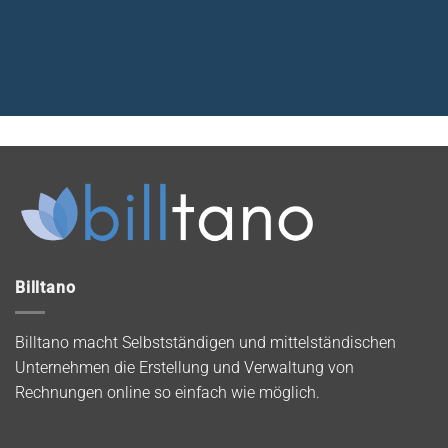
Billtano
Billtano macht Selbstständigen und mittelständischen
Unternehmen die Erstellung und Verwaltung von
Rechnungen online so einfach wie möglich.