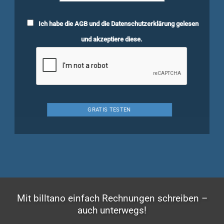
Ich habe die
AGB
und die
Datenschutzerklärung
gelesen
und akzeptiere diese.
Mit billtano einfach Rechnungen schreiben –
auch unterwegs!