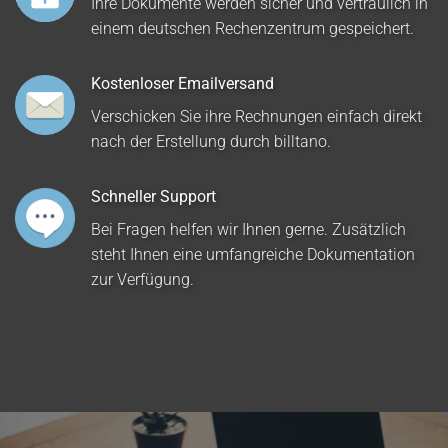
Ihre Dokumente werden sicher und vertraulich in
einem deutschen Rechenzentrum gespeichert.
Kostenloser Emailversand
Verschicken Sie ihre Rechnungen einfach direkt
nach der Erstellung durch billtano.
Schneller Support
Bei Fragen helfen wir Ihnen gerne. Zusätzlich
steht Ihnen eine umfangreiche Dokumentation
zur Verfügung.