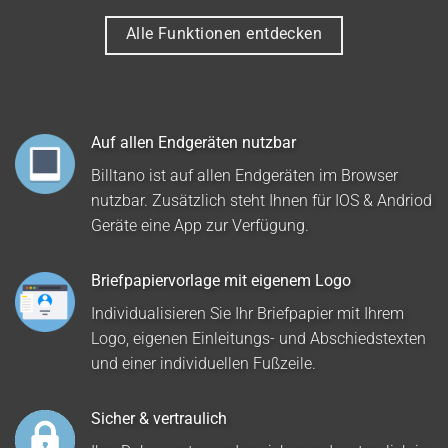
Alle Funktionen entdecken
Auf allen Endgeräten nutzbar
Billtano ist auf allen Endgeräten im Browser
nutzbar. Zusätzlich steht Ihnen für IOS & Andriod
Geräte eine App zur Verfügung.
Briefpapiervorlage mit eigenem Logo
Individualisieren Sie Ihr Briefpapier mit Ihrem
Logo, eigenen Einleitungs- und Abschiedstexten
und einer individuellen Fußzeile.
Sicher & vertraulich