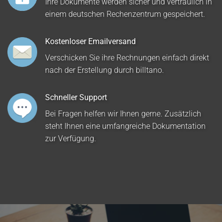
Ihre Dokumente werden sicher und vertraulich in
einem deutschen Rechenzentrum gespeichert.
Kostenloser Emailversand
Verschicken Sie ihre Rechnungen einfach direkt
nach der Erstellung durch billtano.
Schneller Support
Bei Fragen helfen wir Ihnen gerne. Zusätzlich
steht Ihnen eine umfangreiche Dokumentation
zur Verfügung.