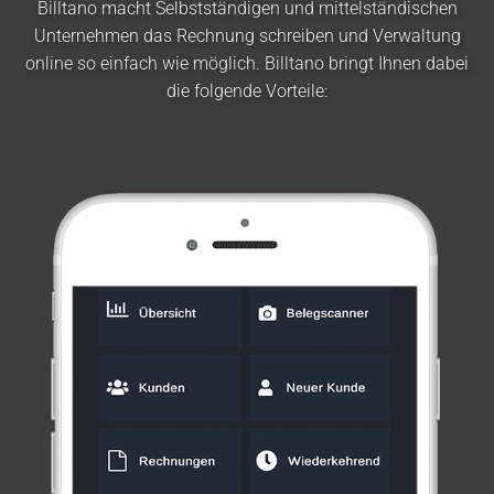
Billtano macht Selbstständigen und mittelständischen
Unternehmen das Rechnung schreiben und Verwaltung
online so einfach wie möglich. Billtano bringt Ihnen dabei
die folgende Vorteile: