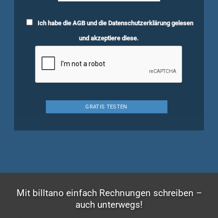
Ich habe die
AGB
und die
Datenschutzerklärung
gelesen
und akzeptiere diese.
Mit billtano einfach Rechnungen schreiben –
auch unterwegs!