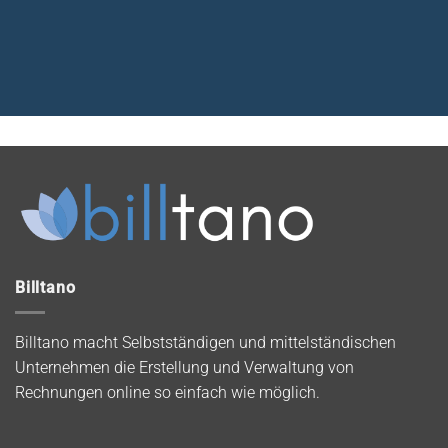
Billtano
Billtano macht Selbstständigen und mittelständischen
Unternehmen die Erstellung und Verwaltung von
Rechnungen online so einfach wie möglich.