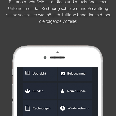
Billtano macht Selbstständigen und mittelständischen
Unternehmen das Rechnung schreiben und Verwaltung
online so einfach wie möglich. Billtano bringt Ihnen dabei
die folgende Vorteile: