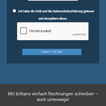
Ich habe die
AGB
und die
Datenschutzerklärung
gelesen
und akzeptiere diese.
Mit billtano einfach Rechnungen schreiben –
auch unterwegs!