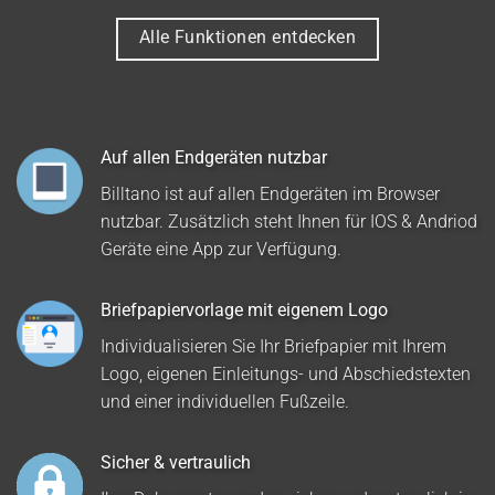
Alle Funktionen entdecken
Auf allen Endgeräten nutzbar
Billtano ist auf allen Endgeräten im Browser
nutzbar. Zusätzlich steht Ihnen für IOS & Andriod
Geräte eine App zur Verfügung.
Briefpapiervorlage mit eigenem Logo
Individualisieren Sie Ihr Briefpapier mit Ihrem
Logo, eigenen Einleitungs- und Abschiedstexten
und einer individuellen Fußzeile.
Sicher & vertraulich