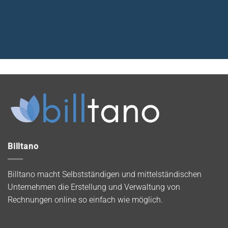
Billtano
Billtano macht Selbstständigen und mittelständischen
Unternehmen die Erstellung und Verwaltung von
Rechnungen online so einfach wie möglich.