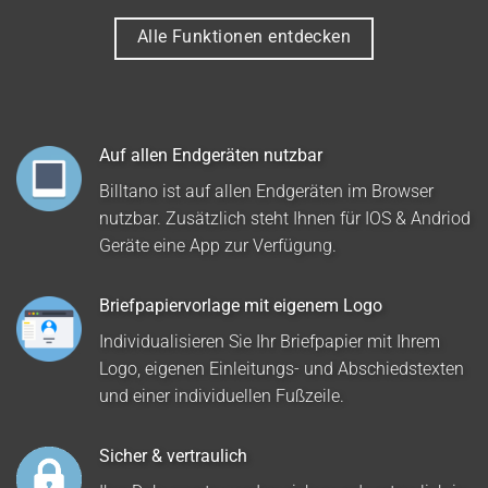
Alle Funktionen entdecken
Auf allen Endgeräten nutzbar
Billtano ist auf allen Endgeräten im Browser
nutzbar. Zusätzlich steht Ihnen für IOS & Andriod
Geräte eine App zur Verfügung.
Briefpapiervorlage mit eigenem Logo
Individualisieren Sie Ihr Briefpapier mit Ihrem
Logo, eigenen Einleitungs- und Abschiedstexten
und einer individuellen Fußzeile.
Sicher & vertraulich