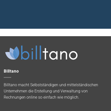
Billtano
Billtano macht Selbstständigen und mittelständischen
Unternehmen die Erstellung und Verwaltung von
Rechnungen online so einfach wie möglich.