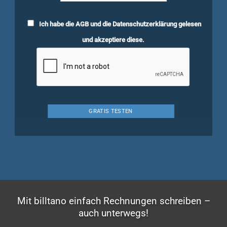
Ich habe die
AGB
und die
Datenschutzerklärung
gelesen
und akzeptiere diese.
Mit billtano einfach Rechnungen schreiben –
auch unterwegs!