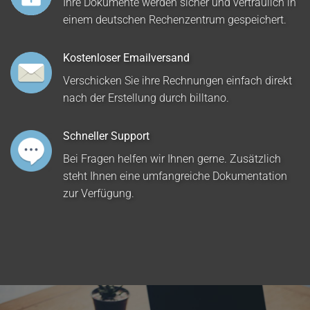
Ihre Dokumente werden sicher und vertraulich in
einem deutschen Rechenzentrum gespeichert.
Kostenloser Emailversand
Verschicken Sie ihre Rechnungen einfach direkt
nach der Erstellung durch billtano.
Schneller Support
Bei Fragen helfen wir Ihnen gerne. Zusätzlich
steht Ihnen eine umfangreiche Dokumentation
zur Verfügung.