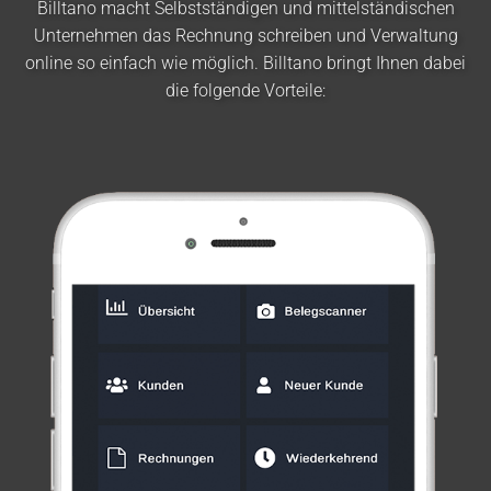
Billtano macht Selbstständigen und mittelständischen
Unternehmen das Rechnung schreiben und Verwaltung
online so einfach wie möglich. Billtano bringt Ihnen dabei
die folgende Vorteile: