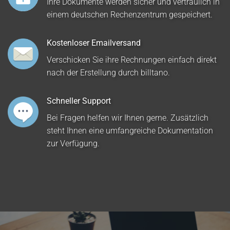
Ihre Dokumente werden sicher und vertraulich in
einem deutschen Rechenzentrum gespeichert.
Kostenloser Emailversand
Verschicken Sie ihre Rechnungen einfach direkt
nach der Erstellung durch billtano.
Schneller Support
Bei Fragen helfen wir Ihnen gerne. Zusätzlich
steht Ihnen eine umfangreiche Dokumentation
zur Verfügung.