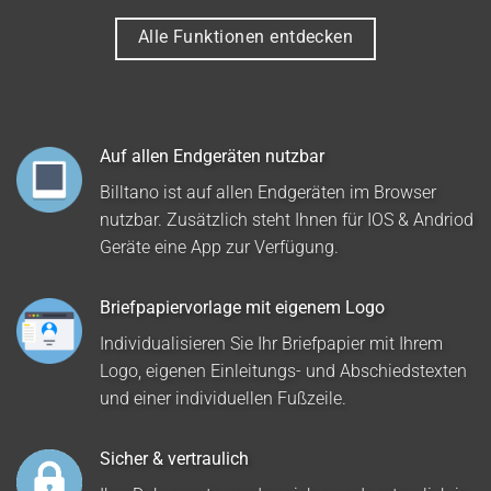
Alle Funktionen entdecken
Auf allen Endgeräten nutzbar
Billtano ist auf allen Endgeräten im Browser
nutzbar. Zusätzlich steht Ihnen für IOS & Andriod
Geräte eine App zur Verfügung.
Briefpapiervorlage mit eigenem Logo
Individualisieren Sie Ihr Briefpapier mit Ihrem
Logo, eigenen Einleitungs- und Abschiedstexten
und einer individuellen Fußzeile.
Sicher & vertraulich