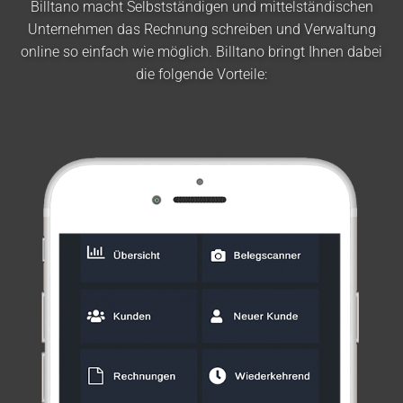
Billtano macht Selbstständigen und mittelständischen
Unternehmen das Rechnung schreiben und Verwaltung
online so einfach wie möglich. Billtano bringt Ihnen dabei
die folgende Vorteile: