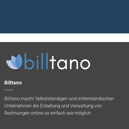
Billtano
Billtano macht Selbstständigen und mittelständischen
Unternehmen die Erstellung und Verwaltung von
Rechnungen online so einfach wie möglich.