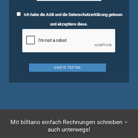
Ich habe die
AGB
und die
Datenschutzerklärung
gelesen
und akzeptiere diese.
Mit billtano einfach Rechnungen schreiben –
auch unterwegs!