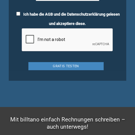
Ich habe die
AGB
und die
Datenschutzerklärung
gelesen
und akzeptiere diese.
Mit billtano einfach Rechnungen schreiben –
auch unterwegs!