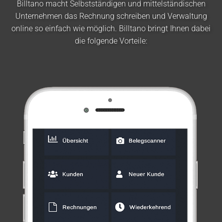
Billtano macht Selbstständigen und mittelständischen
Unternehmen das Rechnung schreiben und Verwaltung
online so einfach wie möglich. Billtano bringt Ihnen dabei
die folgende Vorteile: