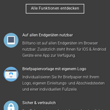
Alle Funktionen entdecken
Auf allen Endgeräten nutzbar
Billtano ist auf allen Endgeräten im Browser
nutzbar. Zusätzlich steht Ihnen für IOS & Andriod
Geräte eine App zur Verfügung.
Briefpapiervorlage mit eigenem Logo
Individualisieren Sie Ihr Briefpapier mit Ihrem
Logo, eigenen Einleitungs- und Abschiedstexten
und einer individuellen Fußzeile.
Sicher & vertraulich