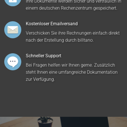
Ihre Dokumente werden sicher und vertraulich in
einem deutschen Rechenzentrum gespeichert.
Kostenloser Emailversand
Verschicken Sie ihre Rechnungen einfach direkt
nach der Erstellung durch billtano.
Schneller Support
Bei Fragen helfen wir Ihnen gerne. Zusätzlich
steht Ihnen eine umfangreiche Dokumentation
zur Verfügung.