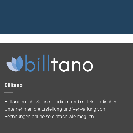
Billtano
Billtano macht Selbstständigen und mittelständischen
Unternehmen die Erstellung und Verwaltung von
Rechnungen online so einfach wie möglich.