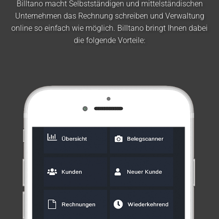
Billtano macht Selbstständigen und mittelständischen
Unternehmen das Rechnung schreiben und Verwaltung
online so einfach wie möglich. Billtano bringt Ihnen dabei
die folgende Vorteile: