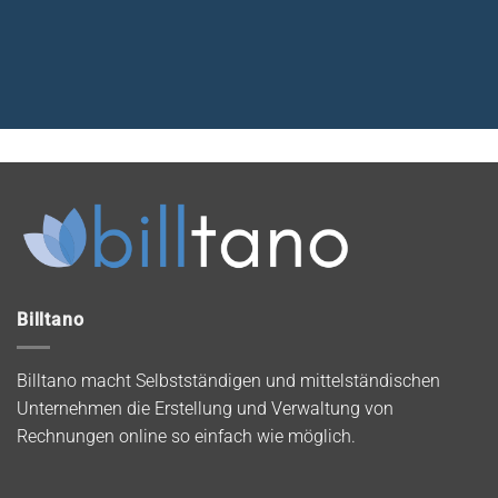
Billtano
Billtano macht Selbstständigen und mittelständischen
Unternehmen die Erstellung und Verwaltung von
Rechnungen online so einfach wie möglich.