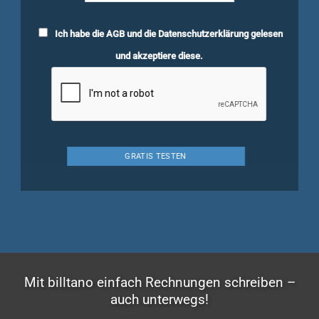
Ich habe die
AGB
und die
Datenschutzerklärung
gelesen
und akzeptiere diese.
Mit billtano einfach Rechnungen schreiben –
auch unterwegs!