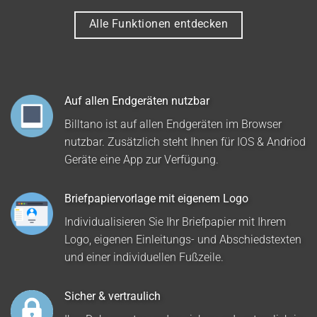
Alle Funktionen entdecken
Auf allen Endgeräten nutzbar
Billtano ist auf allen Endgeräten im Browser
nutzbar. Zusätzlich steht Ihnen für IOS & Andriod
Geräte eine App zur Verfügung.
Briefpapiervorlage mit eigenem Logo
Individualisieren Sie Ihr Briefpapier mit Ihrem
Logo, eigenen Einleitungs- und Abschiedstexten
und einer individuellen Fußzeile.
Sicher & vertraulich