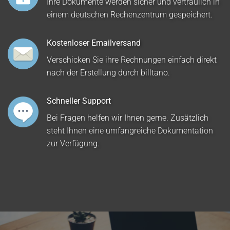
Ihre Dokumente werden sicher und vertraulich in
einem deutschen Rechenzentrum gespeichert.
Kostenloser Emailversand
Verschicken Sie ihre Rechnungen einfach direkt
nach der Erstellung durch billtano.
Schneller Support
Bei Fragen helfen wir Ihnen gerne. Zusätzlich
steht Ihnen eine umfangreiche Dokumentation
zur Verfügung.