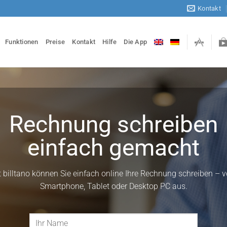
Kontakt
Funktionen
Preise
Kontakt
Hilfe
Die App
Rechnung schreiben
einfach gemacht
t billtano können Sie einfach online Ihre Rechnung schreiben – 
Smartphone, Tablet oder Desktop PC aus.