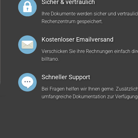
Sicher & vertraulich
Ihre Dokumente werden sicher und vertrauli
Rechenzentrum gespeichert.
Kostenloser Emailversand
Verschicken Sie ihre Rechnungen einfach dir
billtano.
Schneller Support
Bei Fragen helfen wir Ihnen gerne. Zusätzlich
umfangreiche Dokumentation zur Verfügung