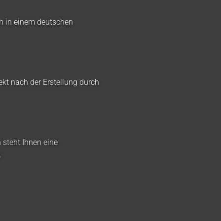
ch in einem deutschen
ekt nach der Erstellung durch
 steht Ihnen eine
.