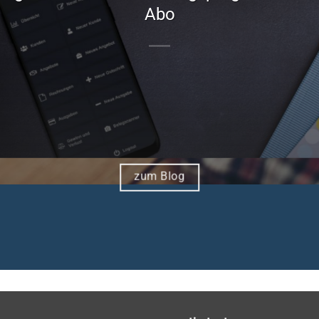
Abo
zum Blog