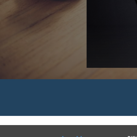
 Rechnungen