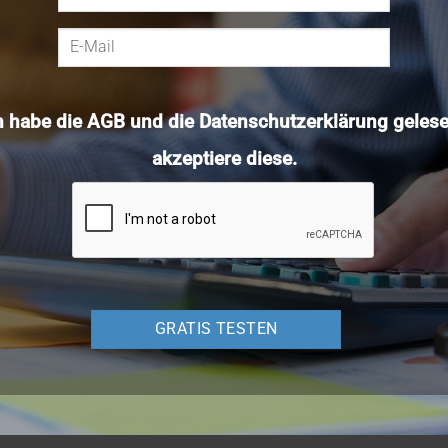
h habe die
AGB
und die
Datenschutzerklärung
gelese
akzeptiere diese.