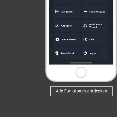
Alle Funktionen entdecken