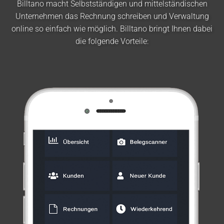
Billtano macht Selbstständigen und mittelständischen
Unternehmen das Rechnung schreiben und Verwaltung
online so einfach wie möglich. Billtano bringt Ihnen dabei
die folgende Vorteile: