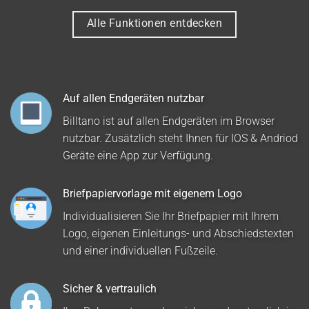
Alle Funktionen entdecken
Auf allen Endgeräten nutzbar
Billtano ist auf allen Endgeräten im Browser
nutzbar. Zusätzlich steht Ihnen für IOS & Andriod
Geräte eine App zur Verfügung.
Briefpapiervorlage mit eigenem Logo
Individualisieren Sie Ihr Briefpapier mit Ihrem
Logo, eigenen Einleitungs- und Abschiedstexten
und einer individuellen Fußzeile.
Sicher & vertraulich