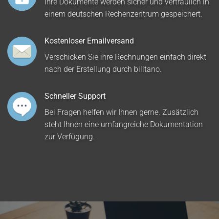
Ihre Dokumente werden sicher und vertraulich in
einem deutschen Rechenzentrum gespeichert.
Kostenloser Emailversand
Verschicken Sie ihre Rechnungen einfach direkt
nach der Erstellung durch billtano.
Schneller Support
Bei Fragen helfen wir Ihnen gerne. Zusätzlich
steht Ihnen eine umfangreiche Dokumentation
zur Verfügung.