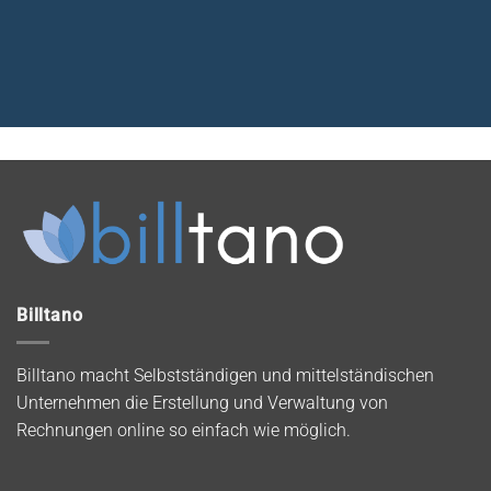
Billtano
Billtano macht Selbstständigen und mittelständischen
Unternehmen die Erstellung und Verwaltung von
Rechnungen online so einfach wie möglich.