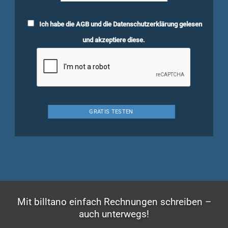
Ich habe die
AGB
und die
Datenschutzerklärung
gelesen
und akzeptiere diese.
Mit billtano einfach Rechnungen schreiben –
auch unterwegs!