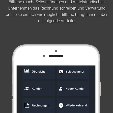
Billtano macht Selbstständigen und mittelständischen
Unternehmen das Rechnung schreiben und Verwaltung
online so einfach wie möglich. Billtano bringt Ihnen dabei
die folgende Vorteile: