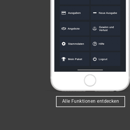
Alle Funktionen entdecken