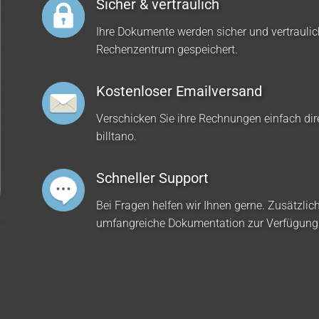
Sicher & vertraulich
Ihre Dokumente werden sicher und vertrauli
Rechenzentrum gespeichert.
Kostenloser Emailversand
Verschicken Sie ihre Rechnungen einfach dir
billtano.
Schneller Support
Bei Fragen helfen wir Ihnen gerne. Zusätzlich
umfangreiche Dokumentation zur Verfügung