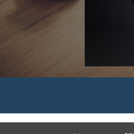
 Rechnungen