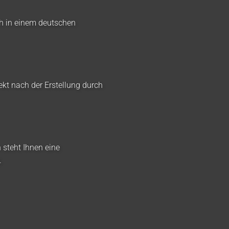
ch in einem deutschen
ekt nach der Erstellung durch
 steht Ihnen eine
.