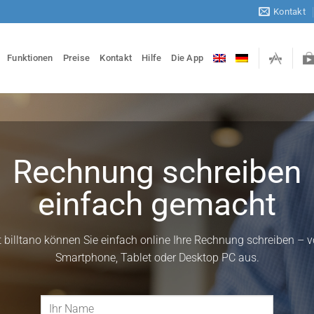
Kontakt
Funktionen
Preise
Kontakt
Hilfe
Die App
Rechnung schreiben
einfach gemacht
t billtano können Sie einfach online Ihre Rechnung schreiben – 
Smartphone, Tablet oder Desktop PC aus.