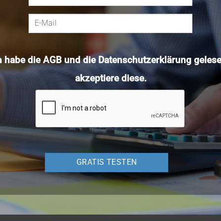
h habe die
AGB
und die
Datenschutzerklärung
gelese
akzeptiere diese.