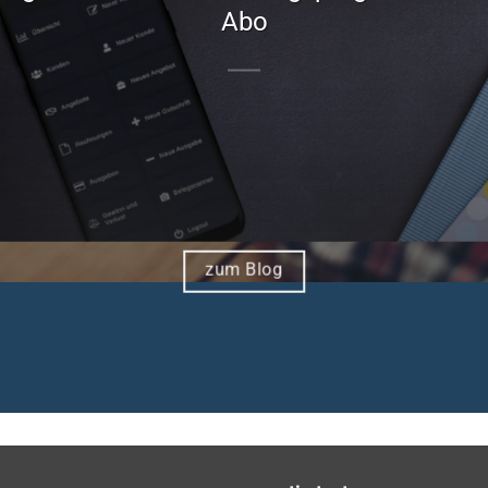
Abo
zum Blog