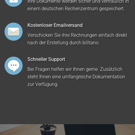
Ihre Dokumente werden sicher und vertraulich in
einem deutschen Rechenzentrum gespeichert.
Kostenloser Emailversand
Verschicken Sie ihre Rechnungen einfach direkt
nach der Erstellung durch billtano.
Schneller Support
Bei Fragen helfen wir Ihnen gerne. Zusätzlich
steht Ihnen eine umfangreiche Dokumentation
zur Verfügung.