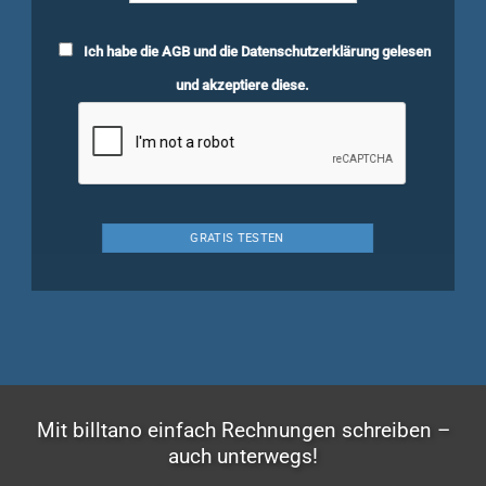
Ich habe die
AGB
und die
Datenschutzerklärung
gelesen
und akzeptiere diese.
Mit billtano einfach Rechnungen schreiben –
auch unterwegs!