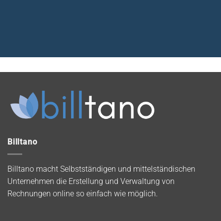
Billtano
Billtano macht Selbstständigen und mittelständischen
Unternehmen die Erstellung und Verwaltung von
Rechnungen online so einfach wie möglich.