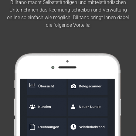
Billtano macht Selbstständigen und mittelständischen
Unternehmen das Rechnung schreiben und Verwaltung
online so einfach wie möglich. Billtano bringt Ihnen dabei
die folgende Vorteile: