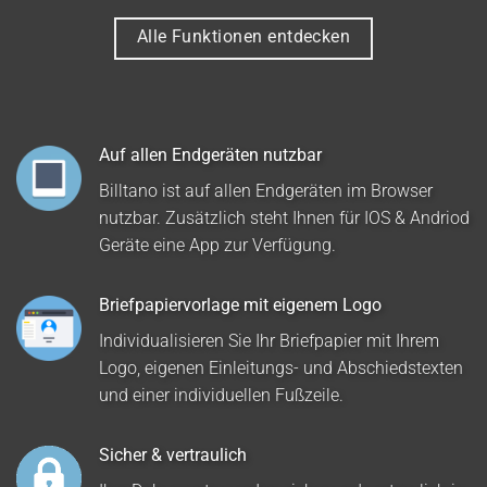
Alle Funktionen entdecken
Auf allen Endgeräten nutzbar
Billtano ist auf allen Endgeräten im Browser
nutzbar. Zusätzlich steht Ihnen für IOS & Andriod
Geräte eine App zur Verfügung.
Briefpapiervorlage mit eigenem Logo
Individualisieren Sie Ihr Briefpapier mit Ihrem
Logo, eigenen Einleitungs- und Abschiedstexten
und einer individuellen Fußzeile.
Sicher & vertraulich