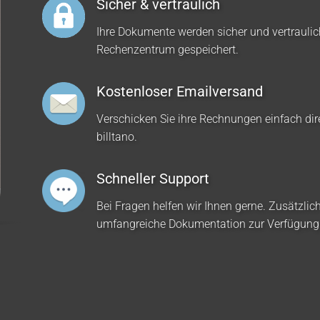
Sicher & vertraulich
Ihre Dokumente werden sicher und vertrauli
Rechenzentrum gespeichert.
Kostenloser Emailversand
Verschicken Sie ihre Rechnungen einfach dir
billtano.
Schneller Support
Bei Fragen helfen wir Ihnen gerne. Zusätzlich
umfangreiche Dokumentation zur Verfügung