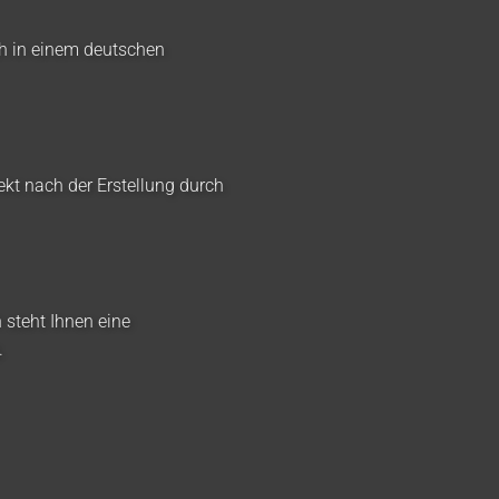
ch in einem deutschen
ekt nach der Erstellung durch
 steht Ihnen eine
.