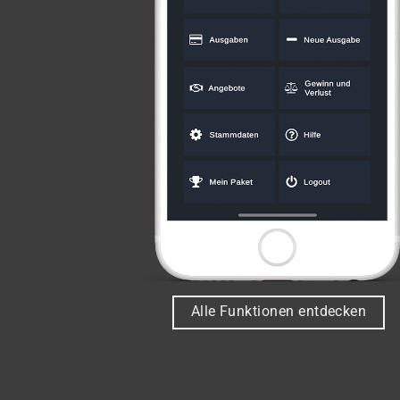
Alle Funktionen entdecken