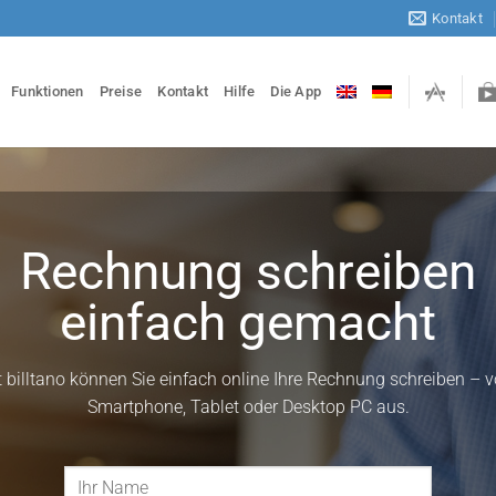
Kontakt
Funktionen
Preise
Kontakt
Hilfe
Die App
Rechnung schreiben
einfach gemacht
t billtano können Sie einfach online Ihre Rechnung schreiben – 
Smartphone, Tablet oder Desktop PC aus.