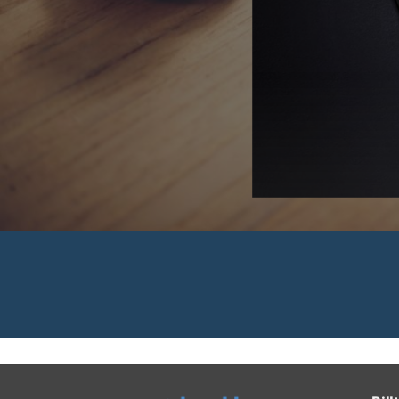
 Rechnungen