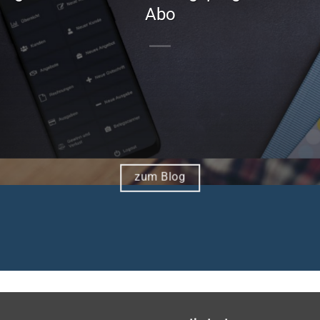
Abo
zum Blog