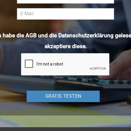
h habe die
AGB
und die
Datenschutzerklärung
gelese
akzeptiere diese.