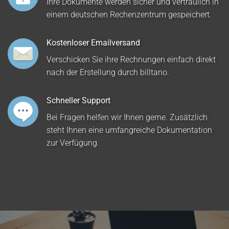
Ihre Dokumente werden sicher und vertraulich in
einem deutschen Rechenzentrum gespeichert.
Kostenloser Emailversand
Verschicken Sie ihre Rechnungen einfach direkt
nach der Erstellung durch billtano.
Schneller Support
Bei Fragen helfen wir Ihnen gerne. Zusätzlich
steht Ihnen eine umfangreiche Dokumentation
zur Verfügung.