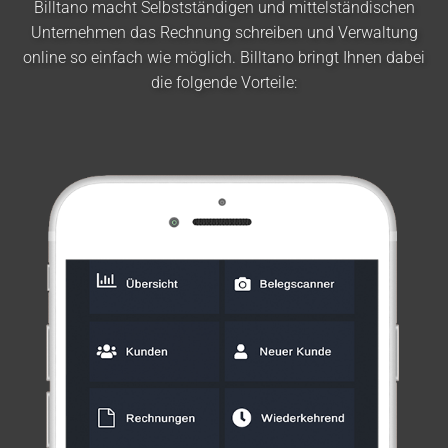
Billtano macht Selbstständigen und mittelständischen
Unternehmen das Rechnung schreiben und Verwaltung
online so einfach wie möglich. Billtano bringt Ihnen dabei
die folgende Vorteile: