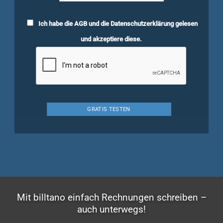
Ich habe die
AGB
und die
Datenschutzerklärung
gelesen
und akzeptiere diese.
Mit billtano einfach Rechnungen schreiben –
auch unterwegs!