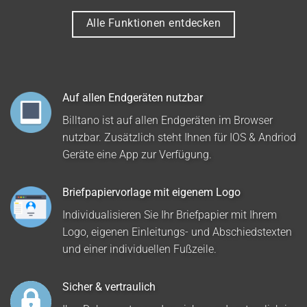
Alle Funktionen entdecken
Auf allen Endgeräten nutzbar
Billtano ist auf allen Endgeräten im Browser
nutzbar. Zusätzlich steht Ihnen für IOS & Andriod
Geräte eine App zur Verfügung.
Briefpapiervorlage mit eigenem Logo
Individualisieren Sie Ihr Briefpapier mit Ihrem
Logo, eigenen Einleitungs- und Abschiedstexten
und einer individuellen Fußzeile.
Sicher & vertraulich