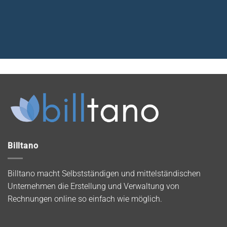
Billtano
Billtano macht Selbstständigen und mittelständischen
Unternehmen die Erstellung und Verwaltung von
Rechnungen online so einfach wie möglich.