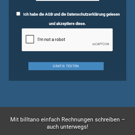
Ich habe die
AGB
und die
Datenschutzerklärung
gelesen
und akzeptiere diese.
Mit billtano einfach Rechnungen schreiben –
auch unterwegs!