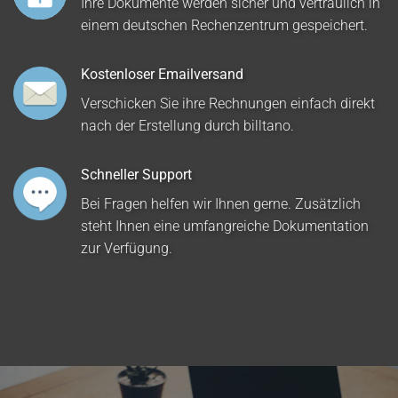
Ihre Dokumente werden sicher und vertraulich in
einem deutschen Rechenzentrum gespeichert.
Kostenloser Emailversand
Verschicken Sie ihre Rechnungen einfach direkt
nach der Erstellung durch billtano.
Schneller Support
Bei Fragen helfen wir Ihnen gerne. Zusätzlich
steht Ihnen eine umfangreiche Dokumentation
zur Verfügung.