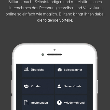
Billtano macht Selbstständigen und mittelständischen
Unternehmen das Rechnung schreiben und Verwaltung
online so einfach wie möglich. Billtano bringt Ihnen dabei
die folgende Vorteile: