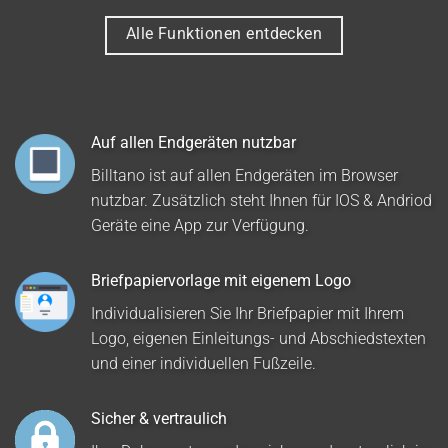
Alle Funktionen entdecken
Auf allen Endgeräten nutzbar
Billtano ist auf allen Endgeräten im Browser
nutzbar. Zusätzlich steht Ihnen für IOS & Andriod
Geräte eine App zur Verfügung.
Briefpapiervorlage mit eigenem Logo
Individualisieren Sie Ihr Briefpapier mit Ihrem
Logo, eigenen Einleitungs- und Abschiedstexten
und einer individuellen Fußzeile.
Sicher & vertraulich