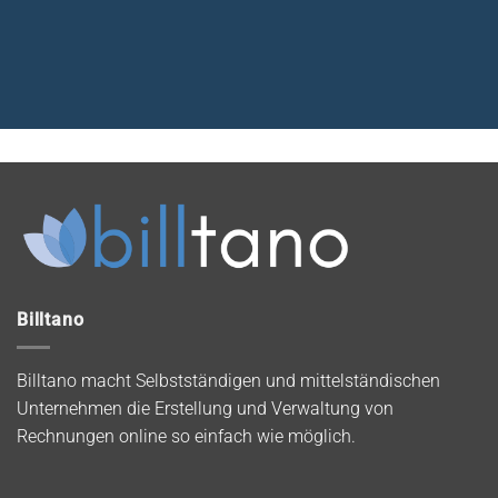
Billtano
Billtano macht Selbstständigen und mittelständischen
Unternehmen die Erstellung und Verwaltung von
Rechnungen online so einfach wie möglich.